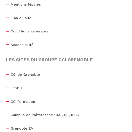
Mentions légales
Plan du site
Conditions générales
Accessibilité
LES SITES DU GROUPE CCI GRENOBLE
CCI de Grenoble
Ecobiz
CCI Formation
Campus de l'alternance : IMT, IST, ISCO
Grenoble EM