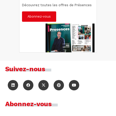
Découvrez toutes les offres de Présences
Abonnez-vous
Suivez-nous
Abonnez-vous