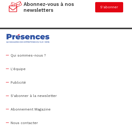
Abonnez-vous à nos
S'abonner
newsletters
Qui sommes-nous ?
L'équipe
Publicité
S'abonner à la newsletter
Abonnement Magazine
Nous contacter