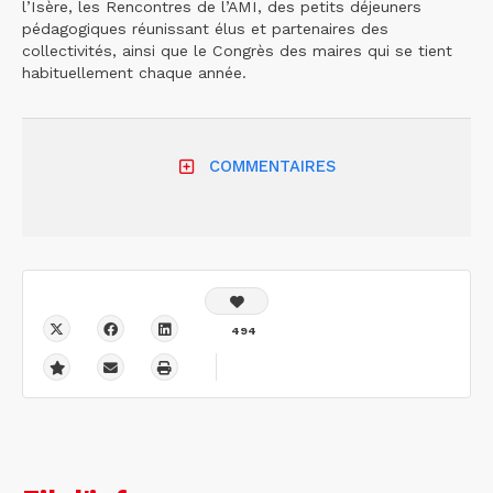
l’Isère, les Rencontres de l’AMI, des petits déjeuners
pédagogiques réunissant élus et partenaires des
collectivités, ainsi que le Congrès des maires qui se tient
habituellement chaque année.
COMMENTAIRES
494