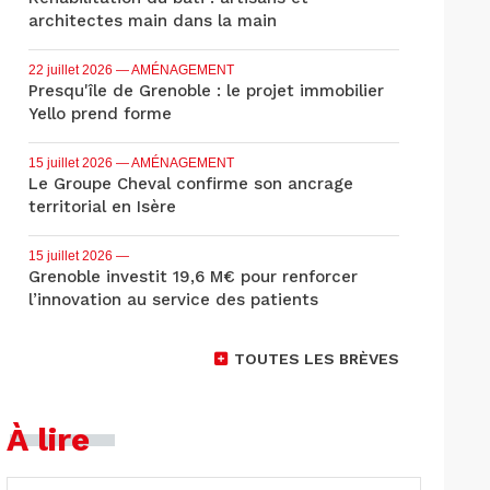
architectes main dans la main
22 juillet 2026
— AMÉNAGEMENT
Presqu'île de Grenoble : le projet immobilier
Yello prend forme
15 juillet 2026
— AMÉNAGEMENT
Le Groupe Cheval confirme son ancrage
territorial en Isère
15 juillet 2026
—
Grenoble investit 19,6 M€ pour renforcer
l’innovation au service des patients
TOUTES LES BRÈVES
À lire