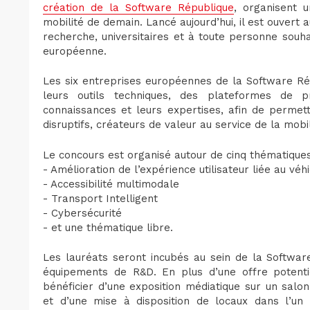
création de la Software République
, organisent 
mobilité de demain. Lancé aujourd’hui, il est ouvert 
recherche, universitaires et à toute personne souha
européenne.
Les six entreprises européennes de la Software Ré
leurs outils techniques, des plateformes de 
connaissances et leurs expertises, afin de permet
disruptifs, créateurs de valeur au service de la mobi
Le concours est organisé autour de cinq thématiques
- Amélioration de l’expérience utilisateur liée au véh
- Accessibilité multimodale
- Transport Intelligent
- Cybersécurité
- et une thématique libre.
Les lauréats seront incubés au sein de la Softwar
équipements de R&D. En plus d’une offre potentie
bénéficier d’une exposition médiatique sur un sal
et d’une mise à disposition de locaux dans l’un