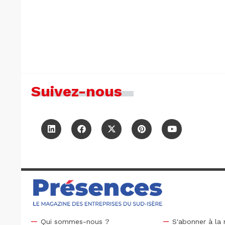
Suivez-nous
Qui sommes-nous ?
S'abonner à la 