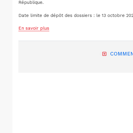
République.
Date limite de dépôt des dossiers : le 13 octobre 202
En savoir plus
COMMEN