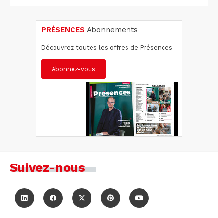
PRÉSENCES
Abonnements
Découvrez toutes les offres de Présences
Abonnez-vous
Suivez-nous