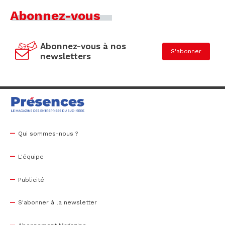
Abonnez-vous
Abonnez-vous à nos
S'abonner
newsletters
Qui sommes-nous ?
L'équipe
Publicité
S'abonner à la newsletter