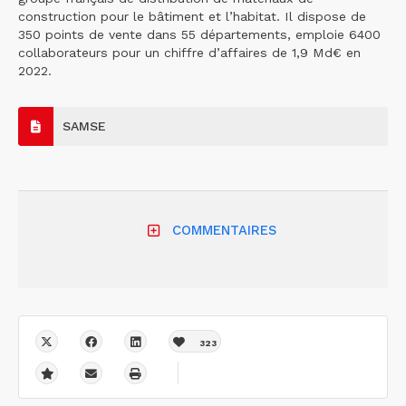
construction pour le bâtiment et l’habitat. Il dispose de
350 points de vente dans 55 départements, emploie 6400
collaborateurs pour un chiffre d’affaires de 1,9 Md€ en
2022.
SAMSE
COMMENTAIRES
323