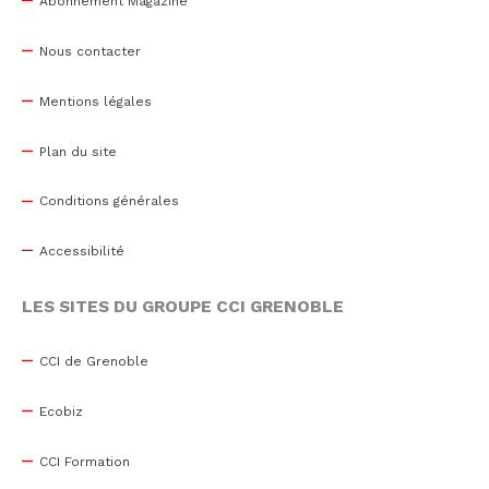
Abonnement Magazine
Nous contacter
Mentions légales
Plan du site
Conditions générales
Accessibilité
LES SITES DU GROUPE CCI GRENOBLE
CCI de Grenoble
Ecobiz
CCI Formation