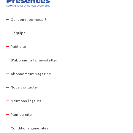
Qui sommes-nous ?
L'équipe
Publicité
S'abonner à la newsletter
Abonnement Magazine
Nous contacter
Mentions légales
Plan du site
Conditions générales