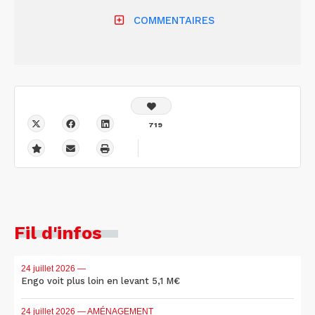
COMMENTAIRES
719
Fil d'infos
24 juillet 2026
—
Engo voit plus loin en levant 5,1 M€
24 juillet 2026
— AMÉNAGEMENT