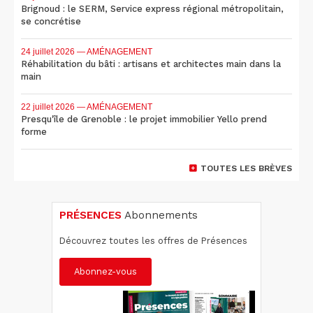
Brignoud : le SERM, Service express régional métropolitain,
se concrétise
24 juillet 2026
— AMÉNAGEMENT
Réhabilitation du bâti : artisans et architectes main dans la
main
22 juillet 2026
— AMÉNAGEMENT
Presqu'île de Grenoble : le projet immobilier Yello prend
forme
TOUTES LES BRÈVES
PRÉSENCES
Abonnements
Découvrez toutes les offres de Présences
Abonnez-vous