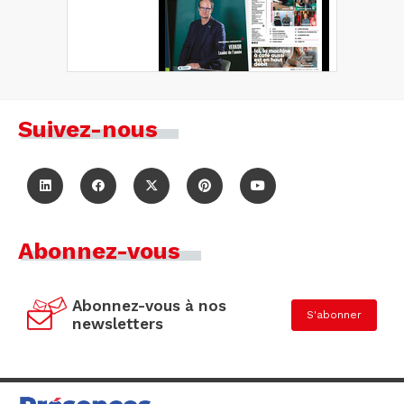
Suivez-nous
Abonnez-vous
Abonnez-vous à nos
S'abonner
newsletters