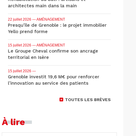
architectes main dans la main
22 juillet 2026
— AMÉNAGEMENT
Presqu'île de Grenoble : le projet immobilier
Yello prend forme
15 juillet 2026
— AMÉNAGEMENT
Le Groupe Cheval confirme son ancrage
territorial en Isère
15 juillet 2026
—
Grenoble investit 19,6 M€ pour renforcer
l’innovation au service des patients
TOUTES LES BRÈVES
À lire