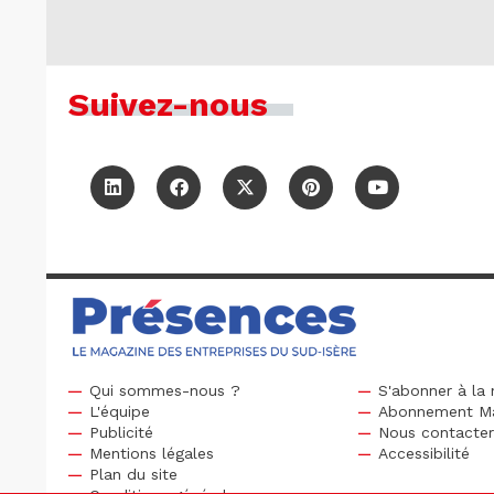
Suivez-nous
Qui sommes-nous ?
S'abonner à la 
L'équipe
Abonnement M
Publicité
Nous contacte
Mentions légales
Accessibilité
Plan du site