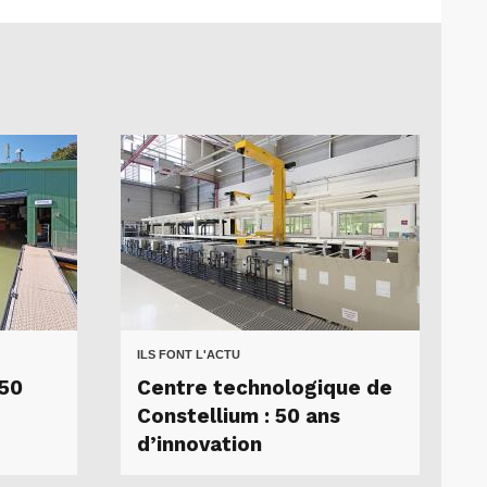
ILS FONT L'ACTU
 50
Centre technologique de
Constellium : 50 ans
d’innovation