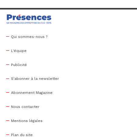
Qui sommes-nous ?
L'équipe
Publicité
S'abonner à la newsletter
Abonnement Magazine
Nous contacter
Mentions légales
Plan du site