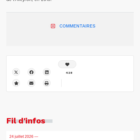
COMMENTAIRES
428
Fil d'infos
24 juillet 2026
—