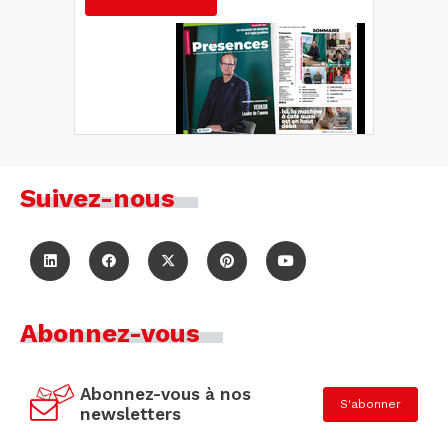
Suivez-nous
Abonnez-vous
Abonnez-vous à nos
S'abonner
newsletters