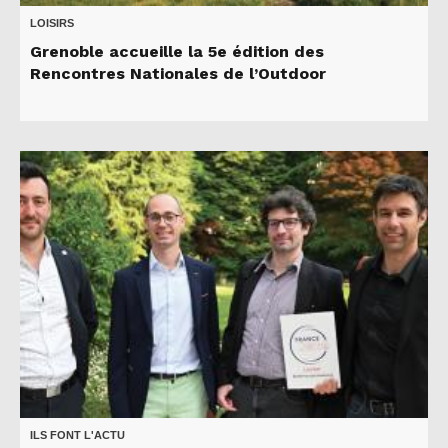
LOISIRS
Grenoble accueille la 5e édition des
Rencontres Nationales de l’Outdoor
ILS FONT L'ACTU