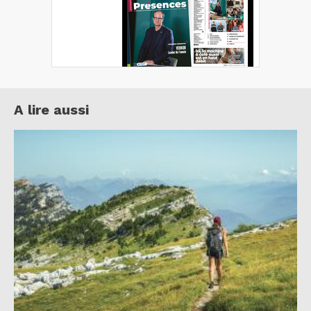
A lire aussi