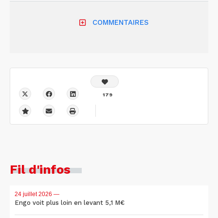
COMMENTAIRES
179
Fil d'infos
24 juillet 2026
—
Engo voit plus loin en levant 5,1 M€