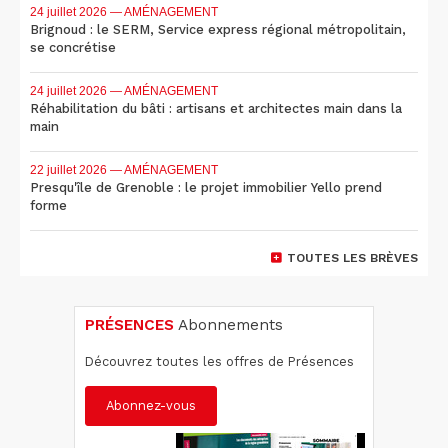
24 juillet 2026
— AMÉNAGEMENT
Brignoud : le SERM, Service express régional métropolitain,
se concrétise
24 juillet 2026
— AMÉNAGEMENT
Réhabilitation du bâti : artisans et architectes main dans la
main
22 juillet 2026
— AMÉNAGEMENT
Presqu'île de Grenoble : le projet immobilier Yello prend
forme
TOUTES LES BRÈVES
PRÉSENCES
Abonnements
Découvrez toutes les offres de Présences
Abonnez-vous