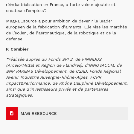
réindustrialisation en France, à forte valeur ajoutée et
créateur d’emplois”.
MagREEsource a pour ambition de devenir le leader
européen de la fabrication d’aimants. Elle vise les marchés
de l’éolien, de l’aéronautique, de la robotique et de la
défense.
F. Combier
*réalisée auprès du Fonds SPI 2, de FININDUS
(ArcelorMittal et Région de Flandres), d’INNOVACOM, de
BNP PARIBAS Développement, de C2AD, Fonds Régional
Avenir Industrie Auvergne-Rhône-Alpes, FCPR
Impact&Performance, de Rhône Dauphiné Développement,
ainsi que d’investisseurs privés et de partenaires
stratégiques.
MAG REESOURCE