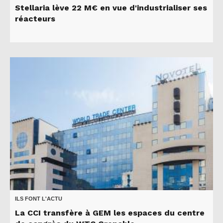
Stellaria lève 22 M€ en vue d'industrialiser ses
réacteurs
ILS FONT L'ACTU
La CCI transfère à GEM les espaces du centre