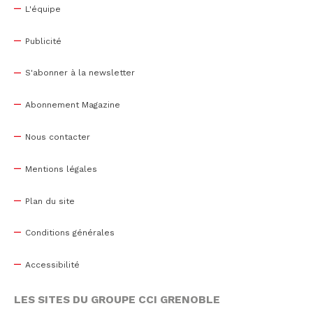
L'équipe
Publicité
S'abonner à la newsletter
Abonnement Magazine
Nous contacter
Mentions légales
Plan du site
Conditions générales
Accessibilité
LES SITES DU GROUPE CCI GRENOBLE