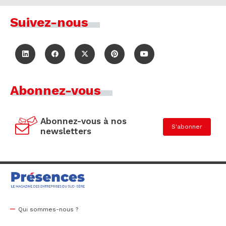
Suivez-nous
Abonnez-vous
Abonnez-vous à nos
S'abonner
newsletters
Qui sommes-nous ?