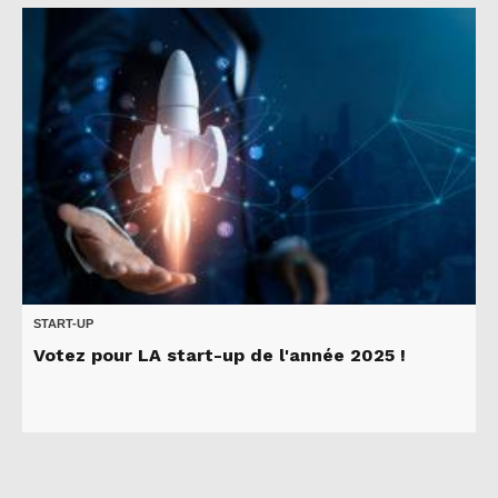
START-UP
Votez pour LA start-up de l'année 2025 !