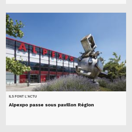
ILS FONT L'ACTU
Alpexpo passe sous pavillon Région