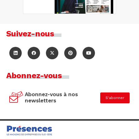
Suivez-nous
Abonnez-vous
Abonnez-vous à nos
S'abonner
newsletters