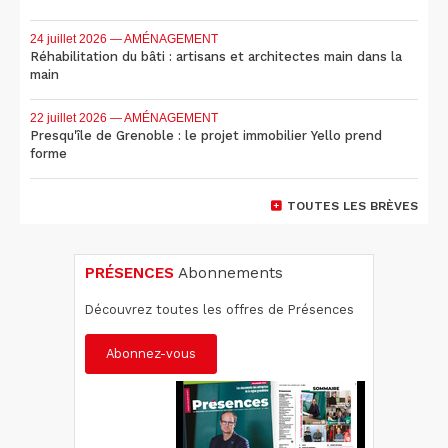
24 juillet 2026
— AMÉNAGEMENT
Réhabilitation du bâti : artisans et architectes main dans la
main
22 juillet 2026
— AMÉNAGEMENT
Presqu'île de Grenoble : le projet immobilier Yello prend
forme
TOUTES LES BRÈVES
PRÉSENCES
Abonnements
Découvrez toutes les offres de Présences
Abonnez-vous