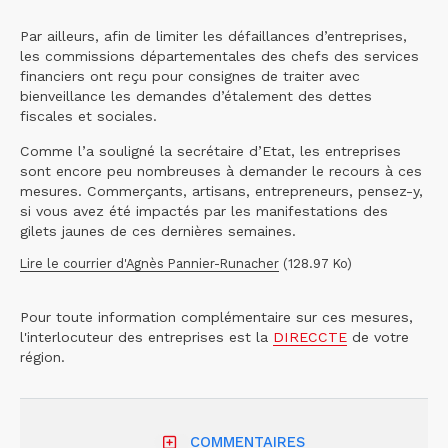
Par ailleurs, afin de limiter les défaillances d’entreprises,
les commissions départementales des chefs des services
financiers ont reçu pour consignes de traiter avec
bienveillance les demandes d’étalement des dettes
fiscales et sociales.
Comme l’a souligné la secrétaire d’Etat, les entreprises
sont encore peu nombreuses à demander le recours à ces
mesures. Commerçants, artisans, entrepreneurs, pensez-y,
si vous avez été impactés par les manifestations des
gilets jaunes de ces dernières semaines.
Lire le courrier d'Agnès Pannier-Runacher
(128.97 Ko)
Pour toute information complémentaire sur ces mesures,
l'interlocuteur des entreprises est la
DIRECCTE
de votre
région.
COMMENTAIRES