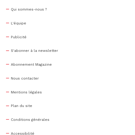
Qui sommes-nous ?
L'équipe
Publicité
S'abonner à la newsletter
Abonnement Magazine
Nous contacter
Mentions légales
Plan du site
Conditions générales
Accessibilité