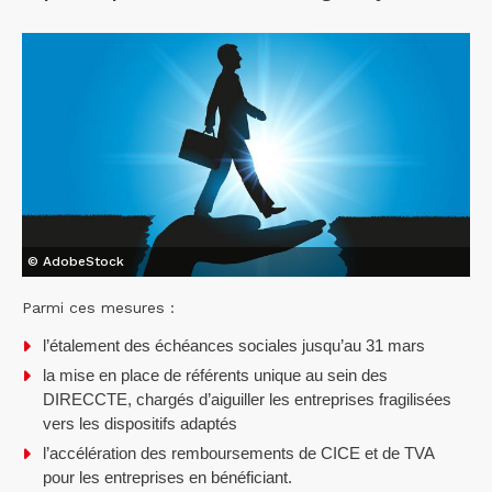
© AdobeStock
Parmi ces mesures :
l’étalement des échéances sociales jusqu’au 31 mars
la mise en place de référents unique au sein des
DIRECCTE, chargés d’aiguiller les entreprises fragilisées
vers les dispositifs adaptés
l’accélération des remboursements de CICE et de TVA
pour les entreprises en bénéficiant.