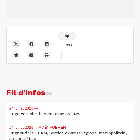
996
Fil d'infos
24 juillet 2026
—
Engo voit plus loin en levant 5,1 M€
24 juillet 2026
— AMÉNAGEMENT
Brignoud : le SERM, Service express régional métropolitain,
se concrétise