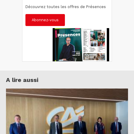
Découvrez toutes les offres de Présences
Abonnez-vous
A lire aussi