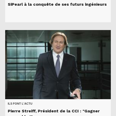
SiPearl à la conquête de ses futurs ingénieurs
ILS FONT L'ACTU
Pierre Streiff, Président de la CCI : "Gagner