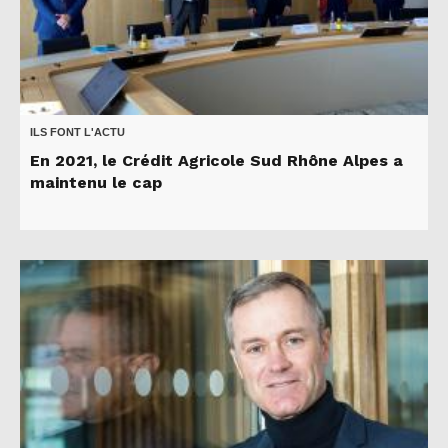
ILS FONT L'ACTU
En 2021, le Crédit Agricole Sud Rhône Alpes a
maintenu le cap