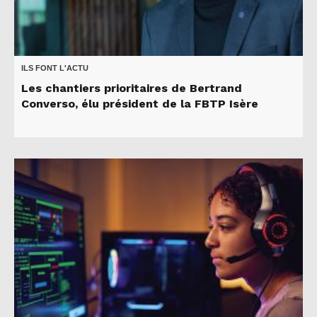
ILS FONT L'ACTU
Les chantiers prioritaires de Bertrand
Converso, élu président de la FBTP Isère