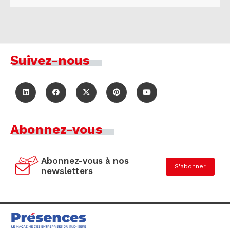
Suivez-nous
Abonnez-vous
Abonnez-vous à nos
S'abonner
newsletters