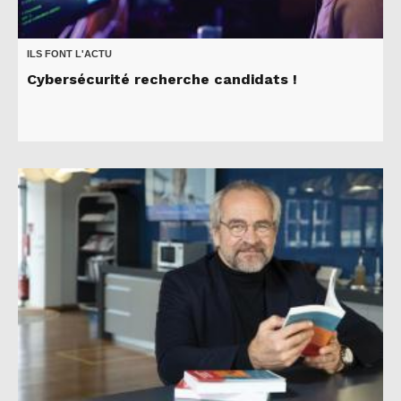
ILS FONT L'ACTU
Cybersécurité recherche candidats !