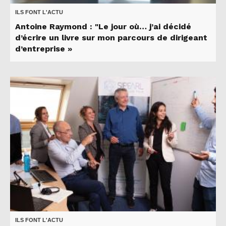
ILS FONT L'ACTU
Antoine Raymond : "Le jour où… j’ai décidé
d’écrire un livre sur mon parcours de dirigeant
d’entreprise »
ILS FONT L'ACTU