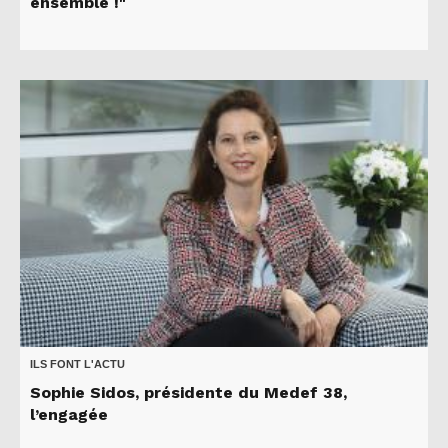
ensemble !"
ILS FONT L'ACTU
Sophie Sidos, présidente du Medef 38,
l’engagée