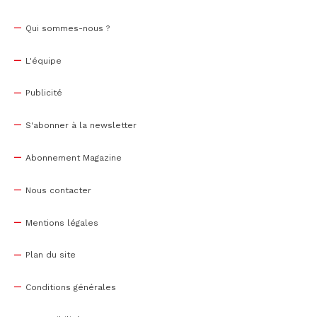
Qui sommes-nous ?
L'équipe
Publicité
S'abonner à la newsletter
Abonnement Magazine
Nous contacter
Mentions légales
Plan du site
Conditions générales