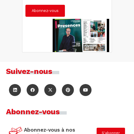
Abonnez-vous
Suivez-nous
Abonnez-vous
Abonnez-vous à nos
S'abonner