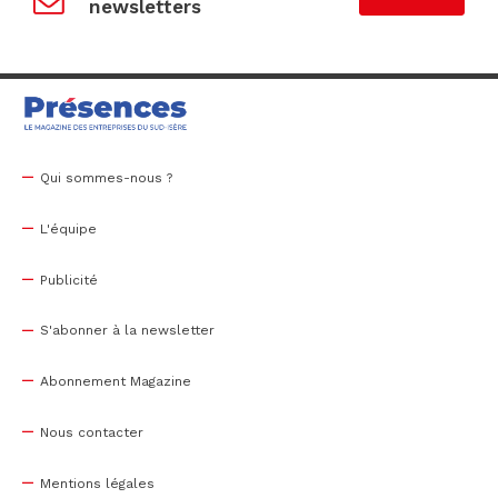
newsletters
Qui sommes-nous ?
L'équipe
Publicité
S'abonner à la newsletter
Abonnement Magazine
Nous contacter
Mentions légales