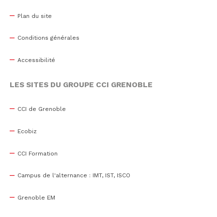
Plan du site
Conditions générales
Accessibilité
LES SITES DU GROUPE CCI GRENOBLE
CCI de Grenoble
Ecobiz
CCI Formation
Campus de l'alternance : IMT, IST, ISCO
Grenoble EM