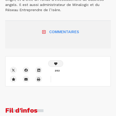
angels. Il est aussi administrateur de Minalogic et du
Réseau Entreprendre de l’Isère.
COMMENTAIRES
252
Fil d'infos