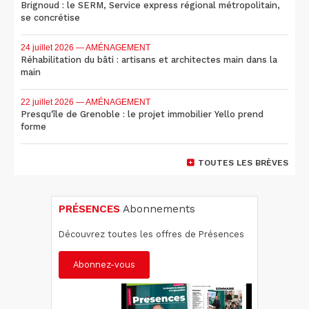
Brignoud : le SERM, Service express régional métropolitain,
se concrétise
24 juillet 2026
— AMÉNAGEMENT
Réhabilitation du bâti : artisans et architectes main dans la
main
22 juillet 2026
— AMÉNAGEMENT
Presqu'île de Grenoble : le projet immobilier Yello prend
forme
TOUTES LES BRÈVES
PRÉSENCES
Abonnements
Découvrez toutes les offres de Présences
Abonnez-vous