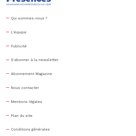
Qui sommes-nous ?
L'équipe
Publicité
S'abonner à la newsletter
Abonnement Magazine
Nous contacter
Mentions légales
Plan du site
Conditions générales