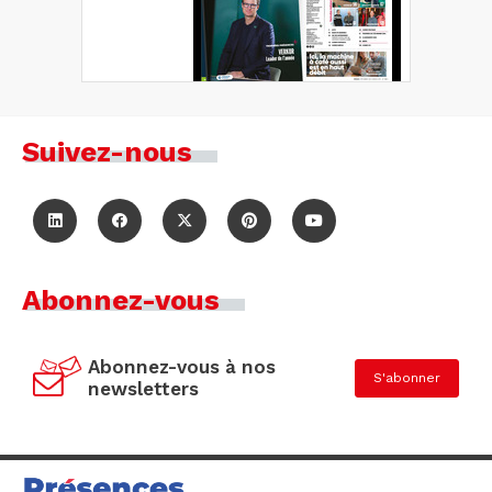
Suivez-nous
Abonnez-vous
Abonnez-vous à nos
S'abonner
newsletters