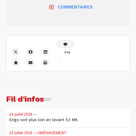
COMMENTAIRES
719
Fil d'infos
24 juillet 2026
—
Engo voit plus loin en levant 5,1 M€
24 juillet 2026
— AMÉNAGEMENT