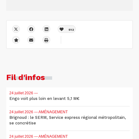
512
Fil d'infos
24 juillet 2026
—
Engo voit plus loin en levant 5,1 M€
24 juillet 2026
— AMÉNAGEMENT
Brignoud : le SERM, Service express régional métropolitain,
se concrétise
24 juillet 2026
— AMÉNAGEMENT