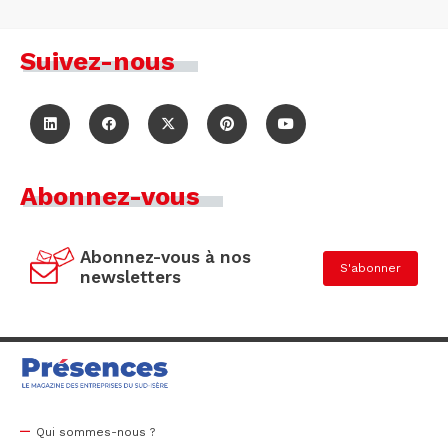
Suivez-nous
Abonnez-vous
Abonnez-vous à nos
S'abonner
newsletters
Qui sommes-nous ?