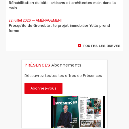
Réhabilitation du bâti : artisans et architectes main dans la
main
22 juillet 2026
— AMÉNAGEMENT
Presqu'île de Grenoble : le projet immobilier Yello prend
forme
TOUTES LES BRÈVES
PRÉSENCES
Abonnements
Découvrez toutes les offres de Présences
Abonnez-vous