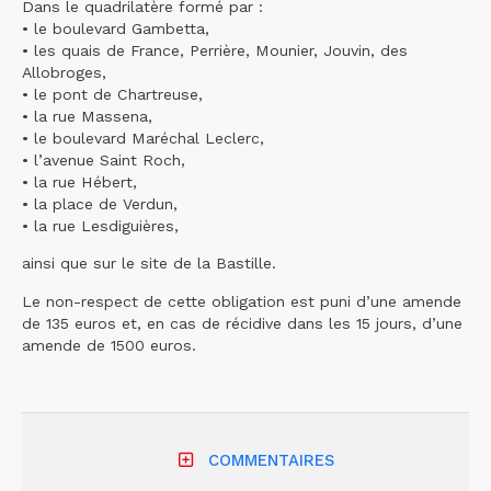
Dans le quadrilatère formé par :
• le boulevard Gambetta,
• les quais de France, Perrière, Mounier, Jouvin, des
Allobroges,
• le pont de Chartreuse,
• la rue Massena,
• le boulevard Maréchal Leclerc,
• l’avenue Saint Roch,
• la rue Hébert,
• la place de Verdun,
• la rue Lesdiguières,
ainsi que sur le site de la Bastille.
Le non-respect de cette obligation est puni d’une amende
de 135 euros et, en cas de récidive dans les 15 jours, d’une
amende de 1500 euros.
COMMENTAIRES