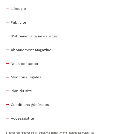
L'équipe
Publicité
S'abonner à la newsletter
Abonnement Magazine
Nous contacter
Mentions légales
Plan du site
Conditions générales
Accessibilité
LES SITES DU GROUPE CCI GRENOBLE