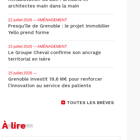
architectes main dans la main
22 juillet 2026
— AMÉNAGEMENT
Presqu'île de Grenoble : le projet immobilier
Yello prend forme
15 juillet 2026
— AMÉNAGEMENT
Le Groupe Cheval confirme son ancrage
territorial en Isère
15 juillet 2026
—
Grenoble investit 19,6 M€ pour renforcer
l’innovation au service des patients
TOUTES LES BRÈVES
À lire