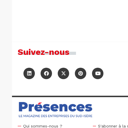
Suivez-nous
Qui sommes-nous ?
S'abonner à la 