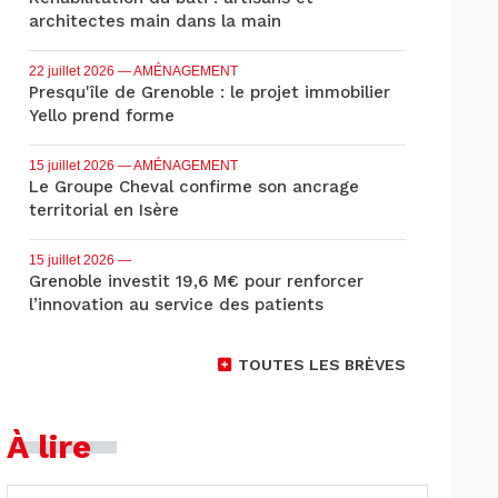
architectes main dans la main
22 juillet 2026
— AMÉNAGEMENT
Presqu'île de Grenoble : le projet immobilier
Yello prend forme
15 juillet 2026
— AMÉNAGEMENT
Le Groupe Cheval confirme son ancrage
territorial en Isère
15 juillet 2026
—
Grenoble investit 19,6 M€ pour renforcer
l’innovation au service des patients
TOUTES LES BRÈVES
À lire