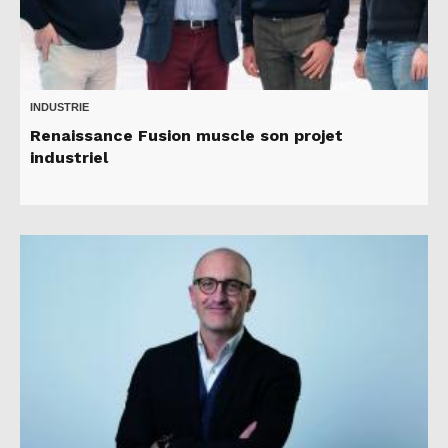
INDUSTRIE
Renaissance Fusion muscle son projet
industriel