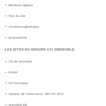
Mentions légales
Plan du site
Conditions générales
Accessibilité
LES SITES DU GROUPE CCI GRENOBLE
CCI de Grenoble
Ecobiz
CCI Formation
Campus de l'alternance : IMT, IST, ISCO
Grenoble EM