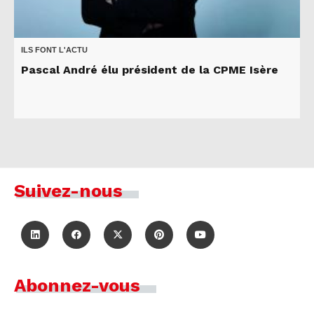
ILS FONT L'ACTU
Pascal André élu président de la CPME Isère
Suivez-nous
Abonnez-vous