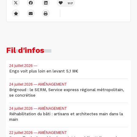
117
Fil d'infos
24 juillet 2026
—
Engo voit plus loin en levant 5,1 M€
24 juillet 2026
— AMÉNAGEMENT
Brignoud : le SERM, Service express régional métropolitain,
se concrétise
24 juillet 2026
— AMÉNAGEMENT
Réhabilitation du bâti : artisans et architectes main dans la
main
22 juillet 2026
— AMÉNAGEMENT