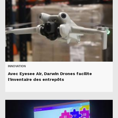
INNOVATION
Avec Eyesee Air, Darwin Drones facilite
l’inventaire des entrepôts