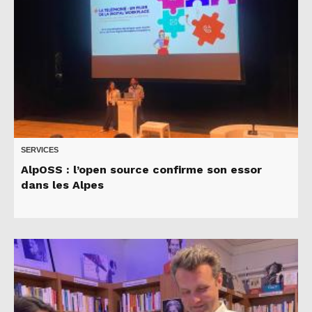
SERVICES
AlpOSS : l’open source confirme son essor
dans les Alpes