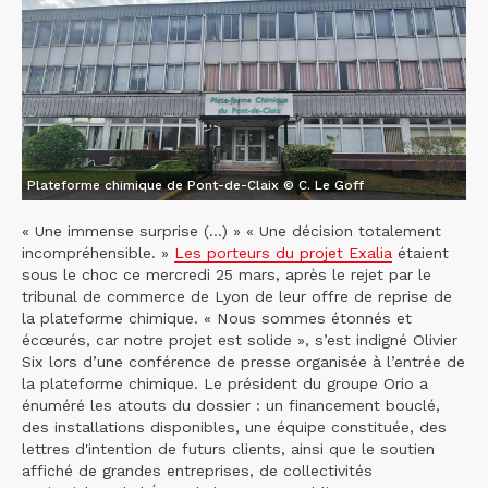
Plateforme chimique de Pont-de-Claix © C. Le Goff
« Une immense surprise (...) » « Une décision totalement
incompréhensible. »
Les porteurs du projet Exalia
étaient
sous le choc ce mercredi 25 mars, après le rejet par le
tribunal de commerce de Lyon de leur offre de reprise de
la plateforme chimique. « Nous sommes étonnés et
écœurés, car notre projet est solide », s’est indigné Olivier
Six lors d’une conférence de presse organisée à l’entrée de
la plateforme chimique. Le président du groupe Orio a
énuméré les atouts du dossier : un financement bouclé,
des installations disponibles, une équipe constituée, des
lettres d'intention de futurs clients, ainsi que le soutien
affiché de grandes entreprises, de collectivités