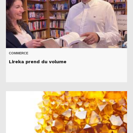
COMMERCE
Lireka prend du volume