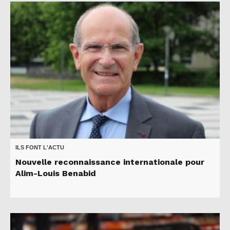
ILS FONT L'ACTU
Nouvelle reconnaissance internationale pour
Alim-Louis Benabid