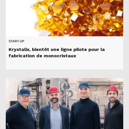
START-UP
Krystalix, bientôt une ligne pilote pour la
fabrication de monocristaux