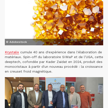
© Adobestock
Krystalix
cumule 40 ans d'expérience dans l'élaboration de
matériaux. Spin-off du laboratoire SIMaP et de l’UGA, cette
deeptech, cofondée par Kader Zaidat en 2024, produit des
monocristaux à partir d'un nouveau procédé : la croissance
en creuset froid magnétique.