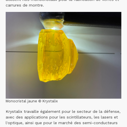
carrures de montre.
Monocristal jaune © Krystalix
Krystalix travaille également pour le secteur de la défense,
avec des applications pour les scintillateurs, les lasers et
l'optique, ainsi que pour le marché des semi-conducteurs