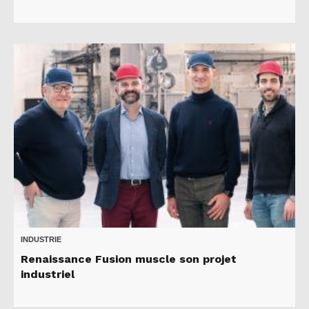
INDUSTRIE
Renaissance Fusion muscle son projet
industriel