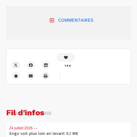
COMMENTAIRES
144
Fil d'infos
24 juillet 2026
—
Engo voit plus loin en levant 5,1 M€