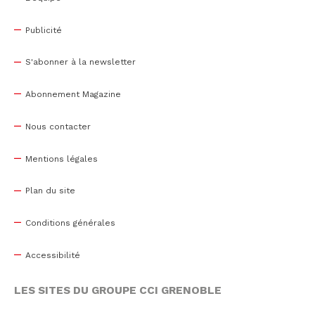
Publicité
S'abonner à la newsletter
Abonnement Magazine
Nous contacter
Mentions légales
Plan du site
Conditions générales
Accessibilité
LES SITES DU GROUPE CCI GRENOBLE