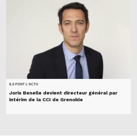
ILS FONT L'ACTU
Joris Benelle devient directeur général par
intérim de la CCI de Grenoble