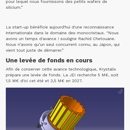
pour lequel nous fournissons des petits wafers de
silicium.”
La start-up bénéficie aujourd'hui d'une reconnaissance
internationale dans le domaine des monocristaux. “Nous
avons un temps d'avance ! souligne Rachid Chetouane.
Nous n’avons qu’un seul concurrent connu, au Japon, qui
vient tout juste de démarrer.”
Une levée de fonds en cours
Afin de conserver cette avance technologique, Krystalix
prépare une levée de fonds. La JEI recherche 5 M€, soit
1,5 M€ d'ici cet été et 3,5 M€ en 2027.