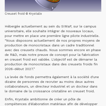
Creuset froid © Krystalix
Hébergée actuellement au sein du SIMaP, sur le campus
universitaire, elle souhaite intégrer de nouveaux locaux,
pour mettre en place une première ligne pilote industrielle.
“Nous disposons actuellement de nos propres moyens de
production de monocristaux dans un cadre traditionnel
avec des creusets chauds. Nous sommes encore en phase
de R&D, mais notre preuve de concept pour la fabrication
en creuset froid est validée. L'objectif est de démarrer la
production de monocristaux dans des creusets froids fin
2026-début 2027.”
La levée de fonds permettra également à la société d'une
dizaine de personnes de recruter au moins deux autres
collaborateurs, un directeur industriel et un docteur dans
le domaine de la croissance cristalline en creuset froid.
Enfin, Krystalix ambitionne de créer un pôle de
compétences d'élaboration matériaux afin de développer