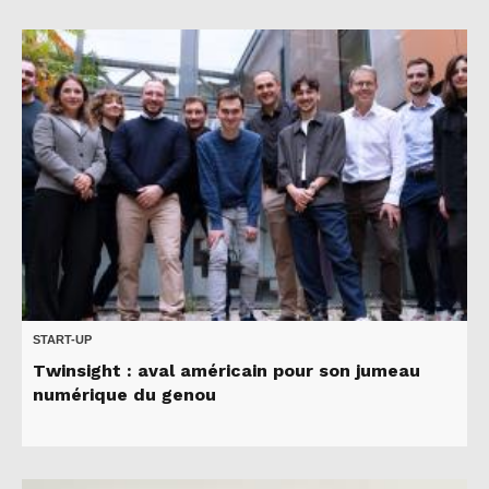
START-UP
Twinsight : aval américain pour son jumeau
numérique du genou