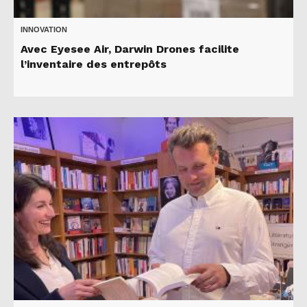
INNOVATION
Avec Eyesee Air, Darwin Drones facilite
l’inventaire des entrepôts