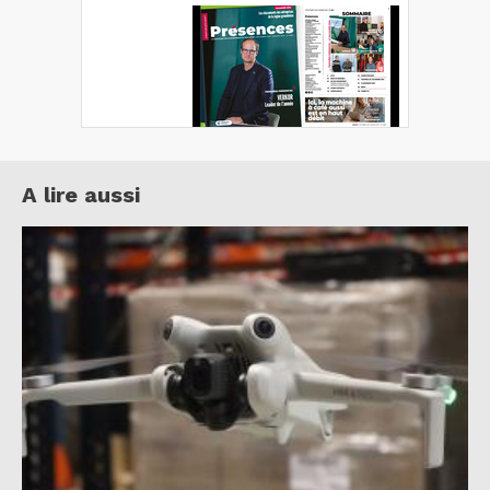
A lire aussi