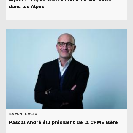
dans les Alpes
ILS FONT L'ACTU
Pascal André élu président de la CPME Isère