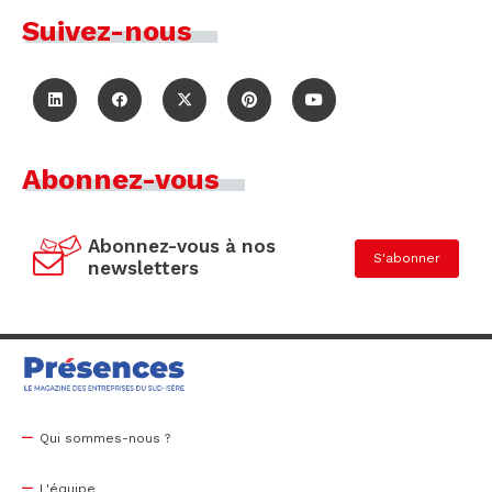
Suivez-nous
Abonnez-vous
Abonnez-vous à nos
S'abonner
newsletters
Qui sommes-nous ?
L'équipe