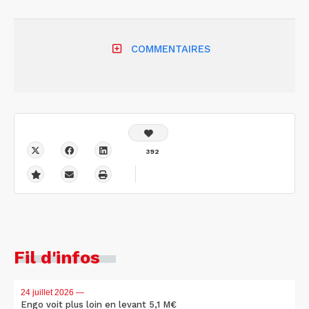
COMMENTAIRES
392
Fil d'infos
24 juillet 2026
—
Engo voit plus loin en levant 5,1 M€