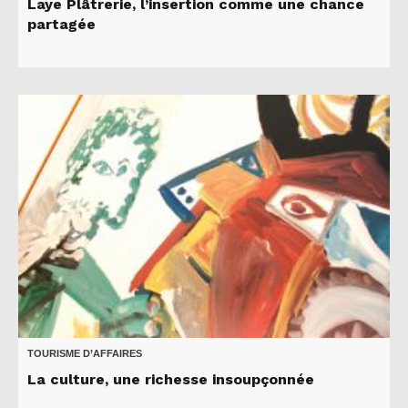
Laye Plâtrerie, l’insertion comme une chance
partagée
TOURISME D’AFFAIRES
La culture, une richesse insoupçonnée