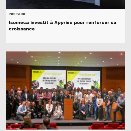
INDUSTRIE
Isomeca investit à Apprieu pour renforcer sa
croissance