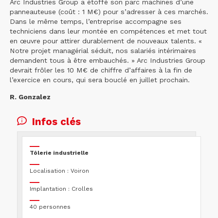
Arc Industries Group a étoffé son parc machines d’une
panneauteuse (coût : 1 M€) pour s’adresser à ces marchés.
Dans le même temps, l’entreprise accompagne ses
techniciens dans leur montée en compétences et met tout
en œuvre pour attirer durablement de nouveaux talents. «
Notre projet managérial séduit, nos salariés intérimaires
demandent tous à être embauchés. » Arc Industries Group
devrait frôler les 10 M€ de chiffre d’affaires à la fin de
l’exercice en cours, qui sera bouclé en juillet prochain.
R. Gonzalez
Infos clés
Tôlerie industrielle
Localisation : Voiron
Implantation : Crolles
40 personnes