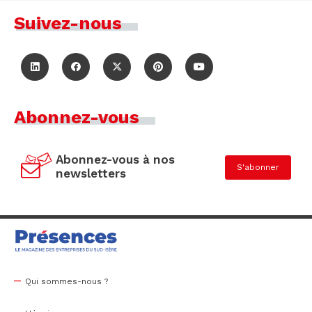
Suivez-nous
Abonnez-vous
Abonnez-vous à nos
S'abonner
newsletters
Qui sommes-nous ?