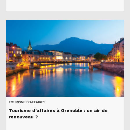
TOURISME D’AFFAIRES
Tourisme d’affaires à Grenoble : un air de
renouveau ?