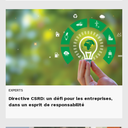
EXPERTS
Directive CSRD: un défi pour les entreprises,
dans un esprit de responsabilité