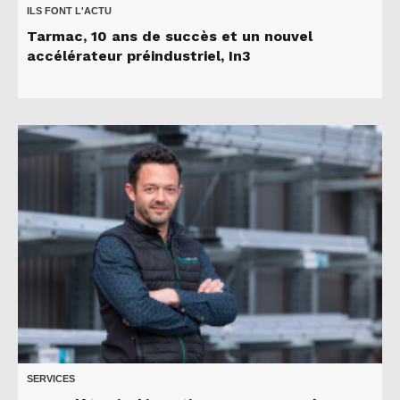
ILS FONT L'ACTU
Tarmac, 10 ans de succès et un nouvel
accélérateur préindustriel, In3
SERVICES