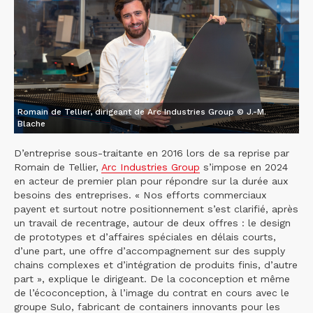
Romain de Tellier, dirigeant de Arc Industries Group © J.-M.
Blache
D’entreprise sous-traitante en 2016 lors de sa reprise par
Romain de Tellier,
Arc Industries Group
s’impose en 2024
en acteur de premier plan pour répondre sur la durée aux
besoins des entreprises. « Nos efforts commerciaux
payent et surtout notre positionnement s’est clarifié, après
un travail de recentrage, autour de deux offres : le design
de prototypes et d’affaires spéciales en délais courts,
d’une part, une offre d’accompagnement sur des supply
chains complexes et d’intégration de produits finis, d’autre
part », explique le dirigeant. De la coconception et même
de l’écoconception, à l’image du contrat en cours avec le
groupe Sulo, fabricant de containers innovants pour les