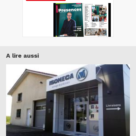
A lire aussi