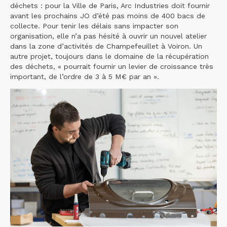
déchets : pour la Ville de Paris, Arc Industries doit fournir
avant les prochains JO d’été pas moins de 400 bacs de
collecte. Pour tenir les délais sans impacter son
organisation, elle n’a pas hésité à ouvrir un nouvel atelier
dans la zone d’activités de Champefeuillet à Voiron. Un
autre projet, toujours dans le domaine de la récupération
des déchets, « pourrait fournir un levier de croissance très
important, de l’ordre de 3 à 5 M€ par an ».