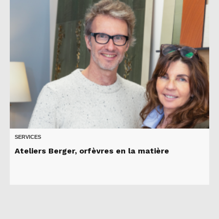
SERVICES
Ateliers Berger, orfèvres en la matière