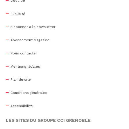
L'équipe
Publicité
S'abonner à la newsletter
Abonnement Magazine
Nous contacter
Mentions légales
Plan du site
Conditions générales
Accessibilité
LES SITES DU GROUPE CCI GRENOBLE