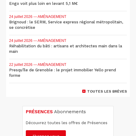
Engo voit plus loin en levant 5,1 M€
24 juillet 2026
— AMÉNAGEMENT
Brignoud : le SERM, Service express régional métropolitain,
se concrétise
24 juillet 2026
— AMÉNAGEMENT
Réhabilitation du bâti : artisans et architectes main dans la
main
22 juillet 2026
— AMÉNAGEMENT
Presqu'île de Grenoble : le projet immobilier Yello prend
forme
TOUTES LES BRÈVES
PRÉSENCES
Abonnements
Découvrez toutes les offres de Présences