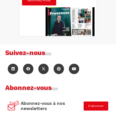
Abonnez-vous
Suivez-nous
Abonnez-vous
Abonnez-vous à nos
S'abonner
newsletters