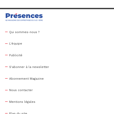
Qui sommes-nous ?
L'équipe
Publicité
S'abonner à la newsletter
Abonnement Magazine
Nous contacter
Mentions légales
Plan du site