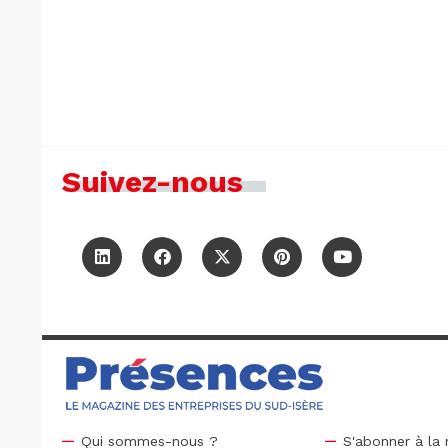
Suivez-nous
Qui sommes-nous ?
S'abonner à la 