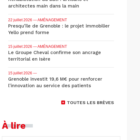
architectes main dans la main
22 juillet 2026
— AMÉNAGEMENT
Presqu'île de Grenoble : le projet immobilier
Yello prend forme
15 juillet 2026
— AMÉNAGEMENT
Le Groupe Cheval confirme son ancrage
territorial en Isère
15 juillet 2026
—
Grenoble investit 19,6 M€ pour renforcer
l’innovation au service des patients
TOUTES LES BRÈVES
À lire