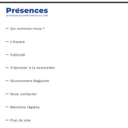
Qui sommes-nous ?
L'équipe
Publicité
S'abonner à la newsletter
Abonnement Magazine
Nous contacter
Mentions légales
Plan du site