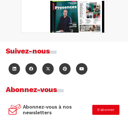
Suivez-nous
Abonnez-vous
Abonnez-vous à nos
S'abonner
newsletters