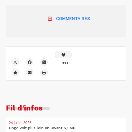
COMMENTAIRES
868
Fil d'infos
24 juillet 2026
—
Engo voit plus loin en levant 5,1 M€