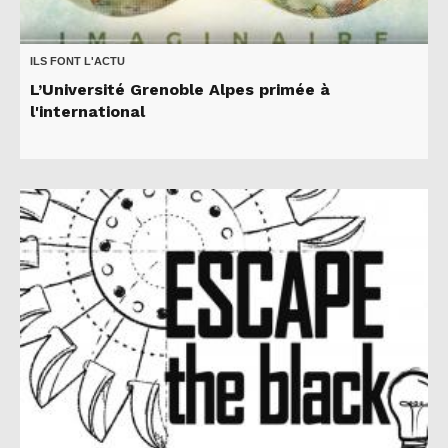
ILS FONT L'ACTU
L’Université Grenoble Alpes primée à
l'international