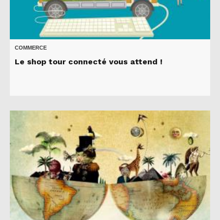
COMMERCE
Le shop tour connecté vous attend !