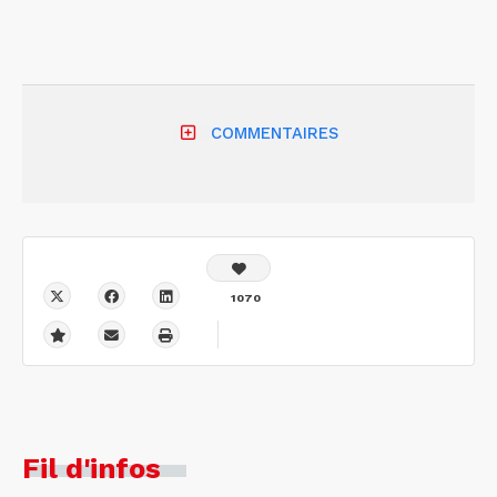
COMMENTAIRES
1070
Fil d'infos