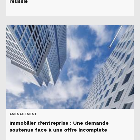
réussie
AMÉNAGEMENT
Immobilier d'entreprise : Une demande
soutenue face à une offre incomplète