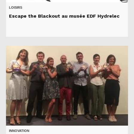
LOISIRS
Escape the Blackout au musée EDF Hydrelec
INNOVATION