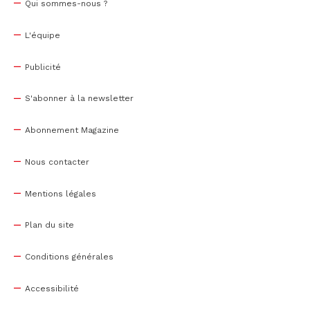
Qui sommes-nous ?
L'équipe
Publicité
S'abonner à la newsletter
Abonnement Magazine
Nous contacter
Mentions légales
Plan du site
Conditions générales
Accessibilité