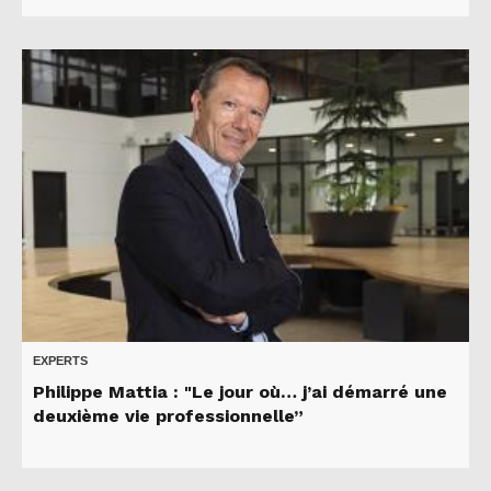
EXPERTS
Philippe Mattia : "Le jour où… j’ai démarré une
deuxième vie professionnelle”