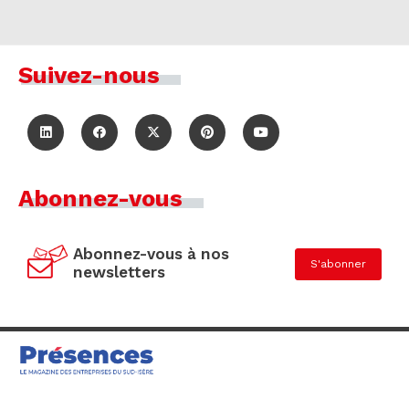
Suivez-nous
Abonnez-vous
Abonnez-vous à nos
S'abonner
newsletters