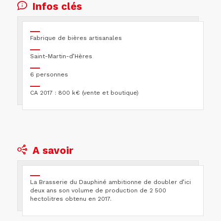
Infos clés
Fabrique de bières artisanales
Saint-Martin-d’Hères
6 personnes
CA 2017 : 800 k€ (vente et boutique)
A savoir
La Brasserie du Dauphiné ambitionne de doubler d’ici
deux ans son volume de production de 2 500
hectolitres obtenu en 2017.