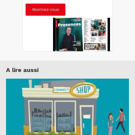
Abonnez-vous
A lire aussi