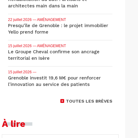
architectes main dans la main
22 juillet 2026
— AMÉNAGEMENT
Presqu'île de Grenoble : le projet immobilier
Yello prend forme
15 juillet 2026
— AMÉNAGEMENT
Le Groupe Cheval confirme son ancrage
territorial en Isère
15 juillet 2026
—
Grenoble investit 19,6 M€ pour renforcer
l’innovation au service des patients
TOUTES LES BRÈVES
À lire