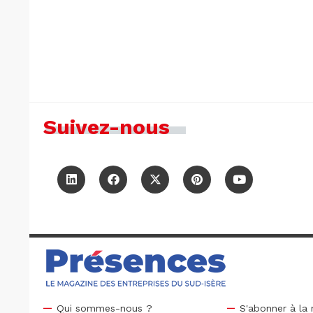
Suivez-nous
Qui sommes-nous ?
S'abonner à la 