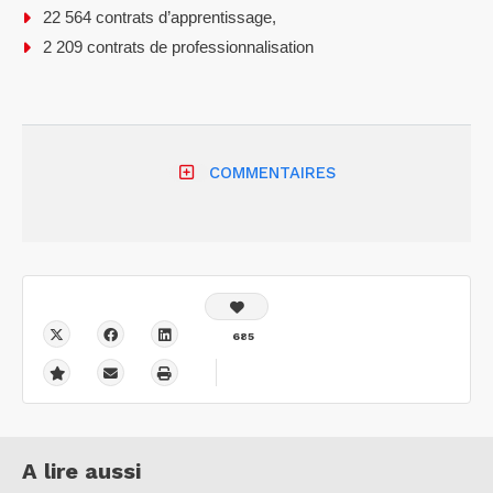
22 564 contrats d’apprentissage,
2 209 contrats de professionnalisation
COMMENTAIRES
685
A lire aussi