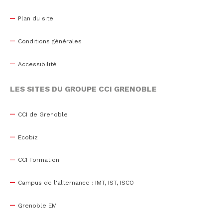
Plan du site
Conditions générales
Accessibilité
LES SITES DU GROUPE CCI GRENOBLE
CCI de Grenoble
Ecobiz
CCI Formation
Campus de l'alternance : IMT, IST, ISCO
Grenoble EM