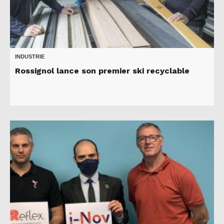
INDUSTRIE
Rossignol lance son premier ski recyclable