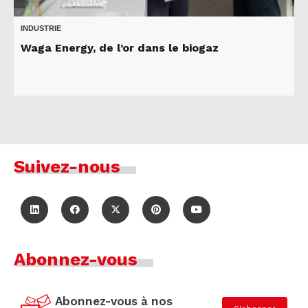
INDUSTRIE
Waga Energy, de l’or dans le biogaz
Suivez-nous
Abonnez-vous
Abonnez-vous à nos