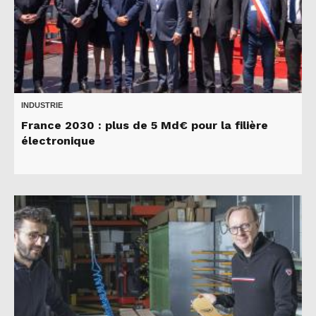
INDUSTRIE
France 2030 : plus de 5 Md€ pour la filière
électronique