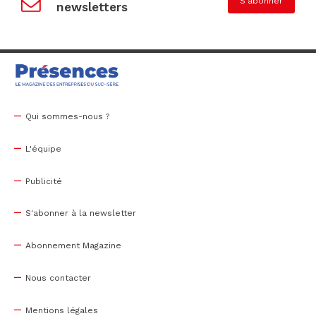
S'abonner
newsletters
Qui sommes-nous ?
L'équipe
Publicité
S'abonner à la newsletter
Abonnement Magazine
Nous contacter
Mentions légales