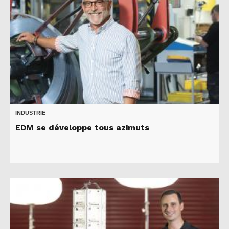
INDUSTRIE
EDM se développe tous azimuts