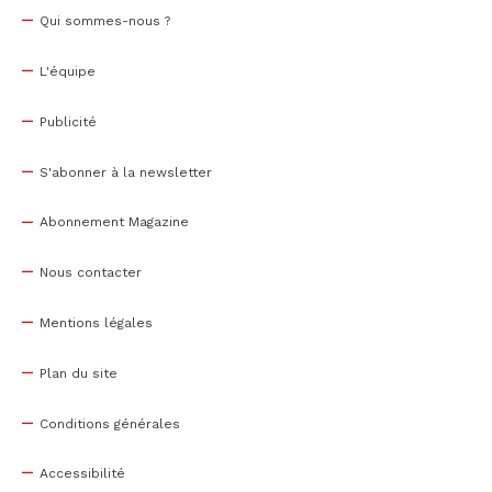
Qui sommes-nous ?
L'équipe
Publicité
S'abonner à la newsletter
Abonnement Magazine
Nous contacter
Mentions légales
Plan du site
Conditions générales
Accessibilité