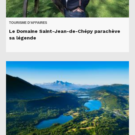
TOURISME D’AFFAIRES
Le Domaine Saint-Jean-de-Chépy parachève
sa légende