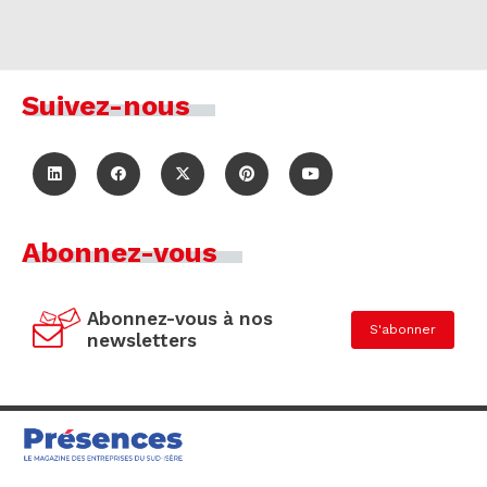
Suivez-nous
Abonnez-vous
Abonnez-vous à nos
S'abonner
newsletters