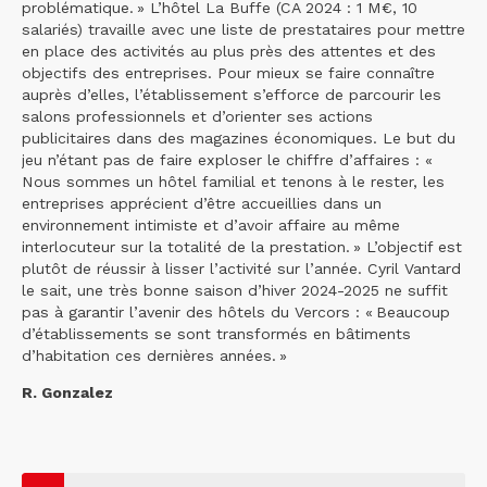
problématique. » L’hôtel La Buffe (CA 2024 : 1 M€, 10
salariés) travaille avec une liste de prestataires pour mettre
en place des activités au plus près des attentes et des
objectifs des entreprises. Pour mieux se faire connaître
auprès d’elles, l’établissement s’efforce de parcourir les
salons professionnels et d’orienter ses actions
publicitaires dans des magazines économiques. Le but du
jeu n’étant pas de faire exploser le chiffre d’affaires : «
Nous sommes un hôtel familial et tenons à le rester, les
entreprises apprécient d’être accueillies dans un
environnement intimiste et d’avoir affaire au même
interlocuteur sur la totalité de la prestation. » L’objectif est
plutôt de réussir à lisser l’activité sur l’année. Cyril Vantard
le sait, une très bonne saison d’hiver 2024-2025 ne suffit
pas à garantir l’avenir des hôtels du Vercors : « Beaucoup
d’établissements se sont transformés en bâtiments
d’habitation ces dernières années. »
R. Gonzalez