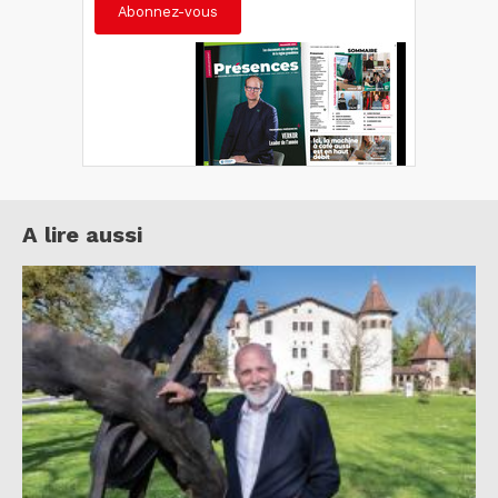
Abonnez-vous
A lire aussi