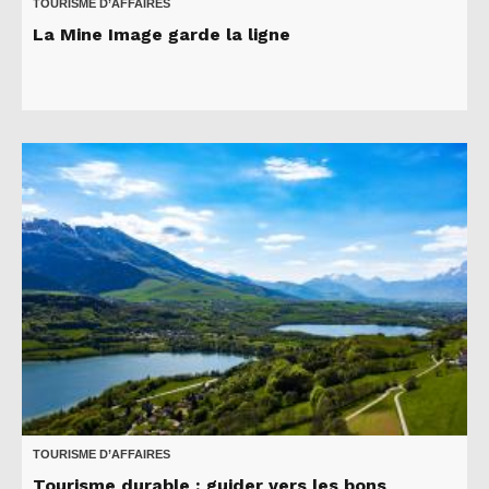
TOURISME D’AFFAIRES
La Mine Image garde la ligne
TOURISME D’AFFAIRES
Tourisme durable : guider vers les bons