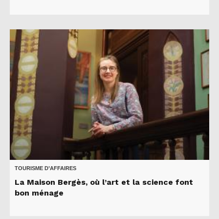
TOURISME D’AFFAIRES
La Maison Bergès, où l’art et la science font
bon ménage