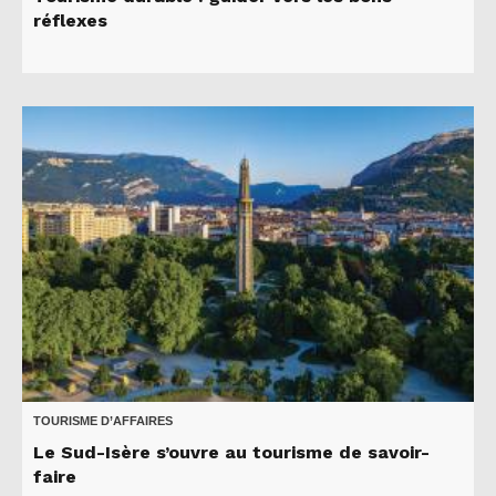
réflexes
TOURISME D’AFFAIRES
Le Sud-Isère s’ouvre au tourisme de savoir-
faire