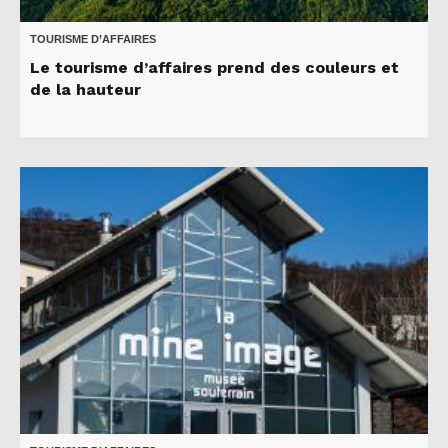
TOURISME D’AFFAIRES
Le tourisme d’affaires prend des couleurs et
de la hauteur