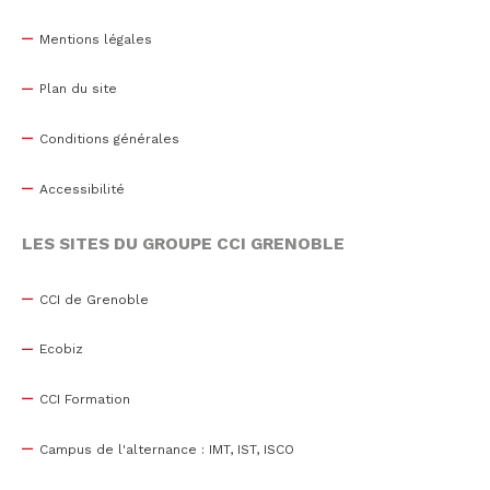
Mentions légales
Plan du site
Conditions générales
Accessibilité
LES SITES DU GROUPE CCI GRENOBLE
CCI de Grenoble
Ecobiz
CCI Formation
Campus de l'alternance : IMT, IST, ISCO