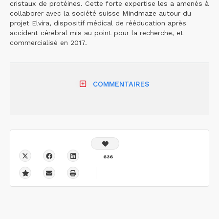
cristaux de protéines. Cette forte expertise les a amenés à
collaborer avec la société suisse Mindmaze autour du
projet Elvira, dispositif médical de rééducation après
accident cérébral mis au point pour la recherche, et
commercialisé en 2017.
COMMENTAIRES
636