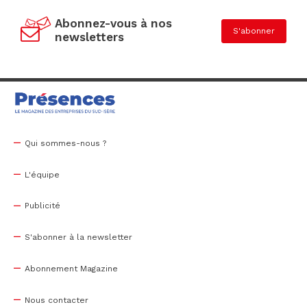
Abonnez-vous à nos
S'abonner
newsletters
Qui sommes-nous ?
L'équipe
Publicité
S'abonner à la newsletter
Abonnement Magazine
Nous contacter