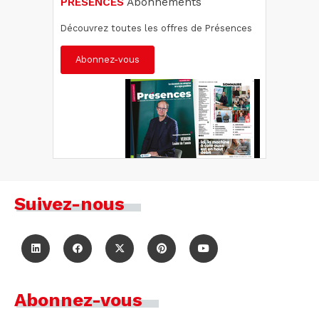
PRÉSENCES
Abonnements
Découvrez toutes les offres de Présences
Abonnez-vous
Suivez-nous
Abonnez-vous