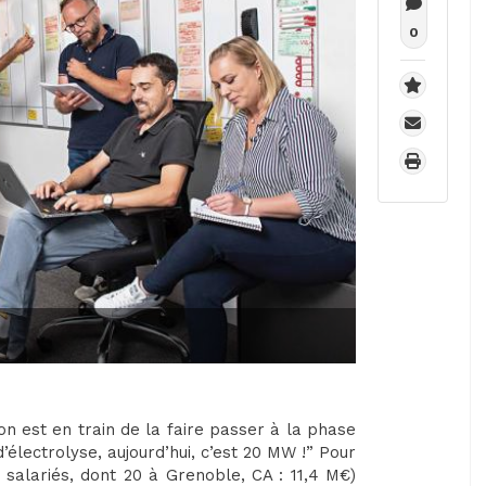
0
 on est en train de la faire passer à la phase
’électrolyse, aujourd’hui, c’est 20 MW !” Pour
 salariés, dont 20 à Grenoble, CA : 11,4 M€)