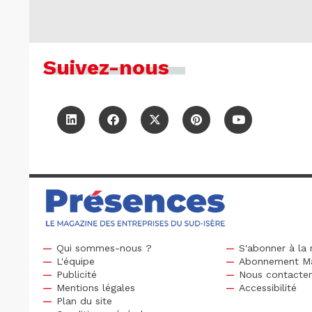
Suivez-nous
Qui sommes-nous ?
S'abonner à la 
L'équipe
Abonnement M
Publicité
Nous contacte
Mentions légales
Accessibilité
Plan du site