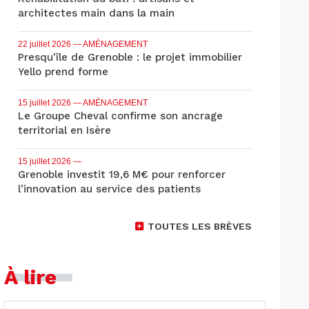
architectes main dans la main
22 juillet 2026
— AMÉNAGEMENT
Presqu'île de Grenoble : le projet immobilier
Yello prend forme
15 juillet 2026
— AMÉNAGEMENT
Le Groupe Cheval confirme son ancrage
territorial en Isère
15 juillet 2026
—
Grenoble investit 19,6 M€ pour renforcer
l’innovation au service des patients
TOUTES LES BRÈVES
À lire