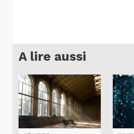
A lire aussi