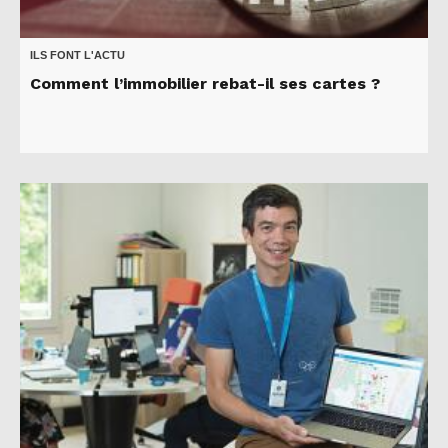
ILS FONT L'ACTU
Comment l’immobilier rebat-il ses cartes ?