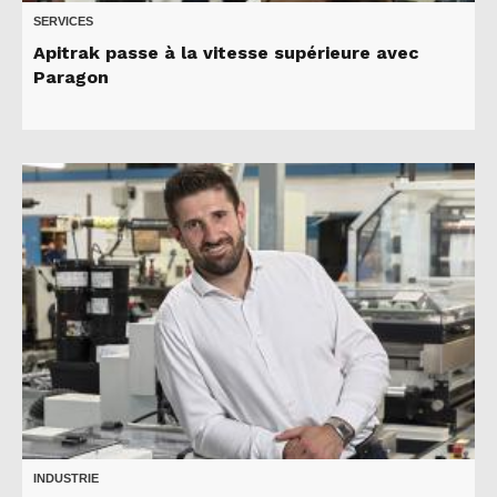
SERVICES
Apitrak passe à la vitesse supérieure avec
Paragon
INDUSTRIE