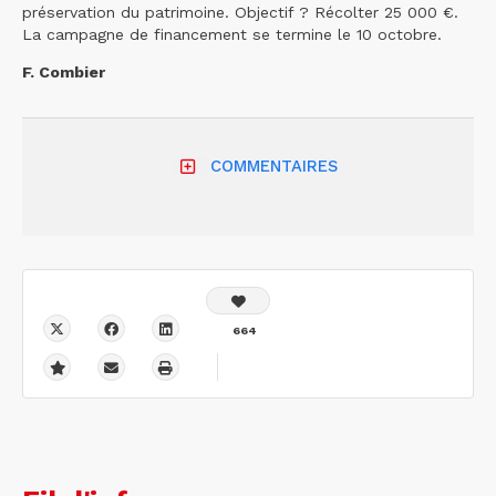
préservation du patrimoine. Objectif ? Récolter 25 000 €.
La campagne de financement se termine le 10 octobre.
F. Combier
COMMENTAIRES
664