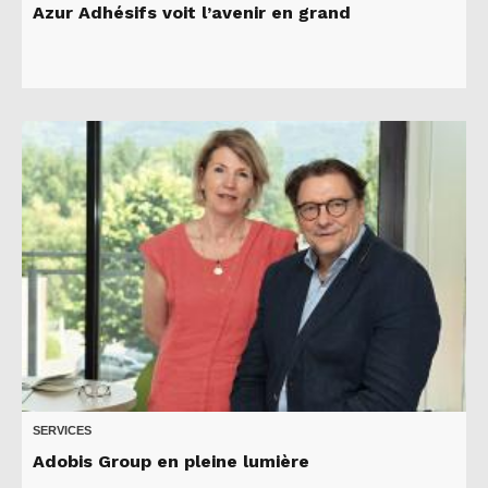
Azur Adhésifs voit l’avenir en grand
SERVICES
Adobis Group en pleine lumière