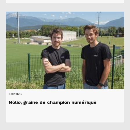
LOISIRS
Nolio, graine de champion numérique