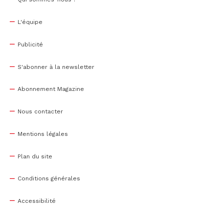
L'équipe
Publicité
S'abonner à la newsletter
Abonnement Magazine
Nous contacter
Mentions légales
Plan du site
Conditions générales
Accessibilité