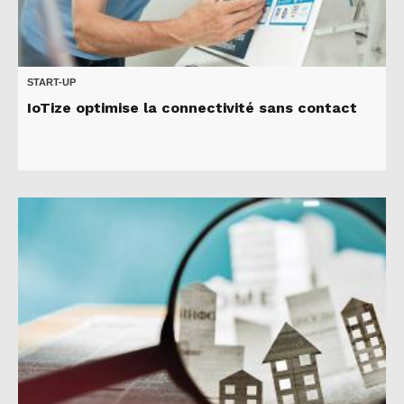
START-UP
IoTize optimise la connectivité sans contact