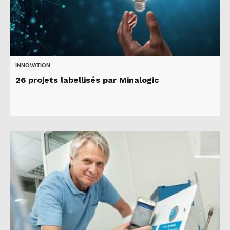
INNOVATION
26 projets labellisés par Minalogic