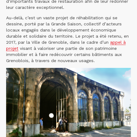
d’importants travaux de restauration afin de leur redonner
leur caractère exceptionnel.
Au-delà, c’est un vaste projet de réhabilitation qui se
dessine, porté par la Grande Saison, collectif d’acteurs
locaux engagés dans le développement économique
durable et solidaire du territoire. Le projet a été retenu, en
2017, par la Ville de Grenoble, dans le cadre d’un
appel à
projet
visant à valoriser une partie de son patrimoine
immobilier et à faire redécouvrir certains bâtiments aux
Grenoblois, à travers de nouveaux usages.