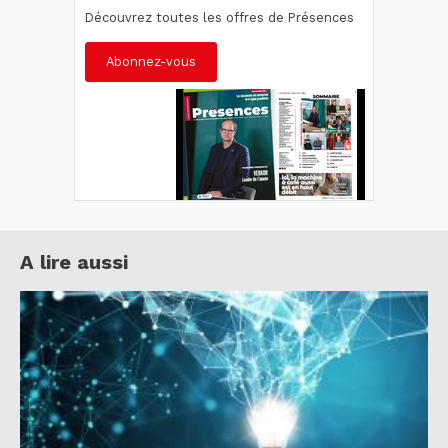
Découvrez toutes les offres de Présences
Abonnez-vous
A lire aussi