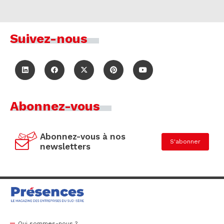
Suivez-nous
Abonnez-vous
Abonnez-vous à nos
S'abonner
newsletters
Qui sommes-nous ?