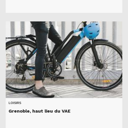
LOISIRS
Grenoble, haut lieu du VAE