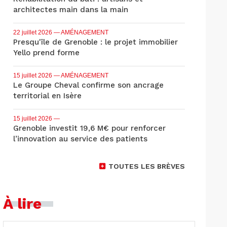
architectes main dans la main
22 juillet 2026
— AMÉNAGEMENT
Presqu'île de Grenoble : le projet immobilier
Yello prend forme
15 juillet 2026
— AMÉNAGEMENT
Le Groupe Cheval confirme son ancrage
territorial en Isère
15 juillet 2026
—
Grenoble investit 19,6 M€ pour renforcer
l’innovation au service des patients
TOUTES LES BRÈVES
À lire