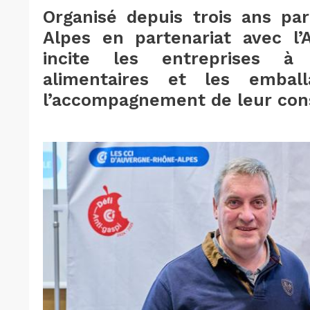
Organisé depuis trois ans pa
Alpes en partenariat avec l’
incite les entreprises à
alimentaires et les embal
l’accompagnement de leur cons