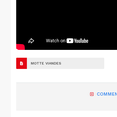
MOTTE VIANDES
COMMEN