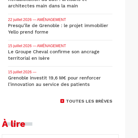
architectes main dans la main
22 juillet 2026
— AMÉNAGEMENT
Presqu'île de Grenoble : le projet immobilier
Yello prend forme
15 juillet 2026
— AMÉNAGEMENT
Le Groupe Cheval confirme son ancrage
territorial en Isère
15 juillet 2026
—
Grenoble investit 19,6 M€ pour renforcer
l’innovation au service des patients
TOUTES LES BRÈVES
À lire