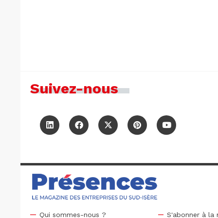
Suivez-nous
Qui sommes-nous ?
S'abonner à la 