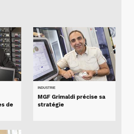
INDUSTRIE
MGF Grimaldi précise sa
ès de
stratégie