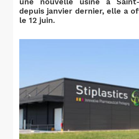
une nouvelle usine à Saint-M
depuis janvier dernier, elle a 
le 12 juin.