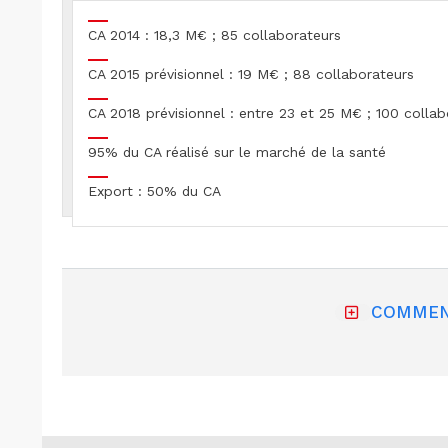
CA 2014 : 18,3 M€ ; 85 collaborateurs
CA 2015 prévisionnel : 19 M€ ; 88 collaborateurs
CA 2018 prévisionnel : entre 23 et 25 M€ ; 100 collab
95% du CA réalisé sur le marché de la santé
Export : 50% du CA
COMMEN