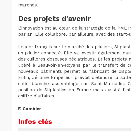
marchés.
Des projets d’avenir
L’innovation est au cœur de la stratégie de la PME 
par an. Elle collabore, par ailleurs, avec des start-
Leader français sur le marché des piluliers, Stiplas
un pilulier connecté. Elle va investir également 
des cuillères doseuses pédiatriques. Et les projets 
libéré à Beauvoir-en-Royans par le transfert de c
nouveaux bâtiments permet au fabricant de disposi
Enfin, Jérôme Empereur prévoit d’étendre la salle
salle blanche assemblage sur Saint-Marcellin. C
position de Stiplastics en France mais aussi à l’i
chiffre d’affaires.
F. Combier
Infos clés