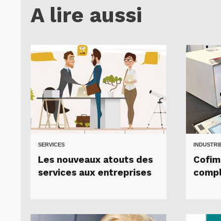
A lire aussi
SERVICES
INDUSTRI
Les nouveaux atouts des
Cofim
services aux entreprises
compl