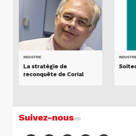
INDUSTRIE
INDUSTRI
La stratégie de
Soitec
reconquête de Corial
Suivez-nous