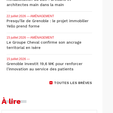
architectes main dans la main
22 juillet 2026
— AMÉNAGEMENT
Presqu'île de Grenoble : le projet immobilier
Yello prend forme
15 juillet 2026
— AMÉNAGEMENT
Le Groupe Cheval confirme son ancrage
territorial en Isère
15 juillet 2026
—
Grenoble investit 19,6 M€ pour renforcer
l’innovation au service des patients
TOUTES LES BRÈVES
À lire