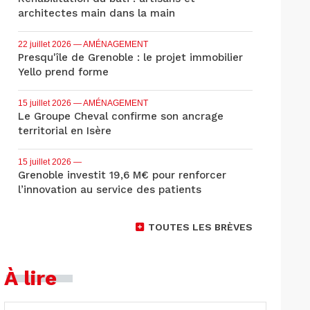
architectes main dans la main
22 juillet 2026
— AMÉNAGEMENT
Presqu'île de Grenoble : le projet immobilier
Yello prend forme
15 juillet 2026
— AMÉNAGEMENT
Le Groupe Cheval confirme son ancrage
territorial en Isère
15 juillet 2026
—
Grenoble investit 19,6 M€ pour renforcer
l’innovation au service des patients
TOUTES LES BRÈVES
À lire