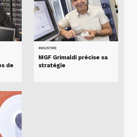
INDUSTRIE
MGF Grimaldi précise sa
ès de
stratégie