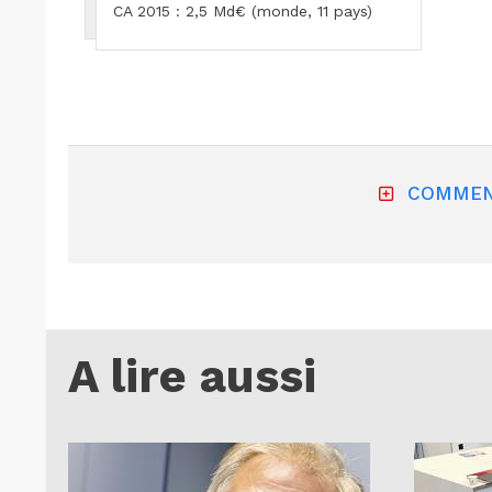
CA 2015 : 2,5 Md€ (monde, 11 pays)
COMMEN
A lire aussi