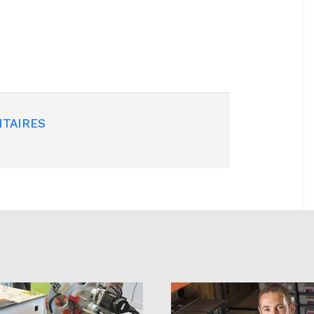
TAIRES