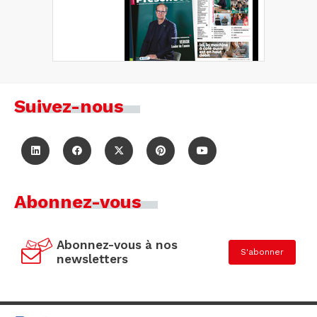
Suivez-nous
Abonnez-vous
Abonnez-vous à nos
S'abonner
newsletters