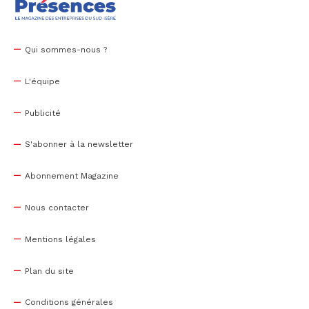
Qui sommes-nous ?
L'équipe
Publicité
S'abonner à la newsletter
Abonnement Magazine
Nous contacter
Mentions légales
Plan du site
Conditions générales