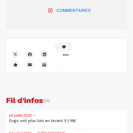
COMMENTAIRES
993
Fil d'infos
24 juillet 2026
—
Engo voit plus loin en levant 5,1 M€