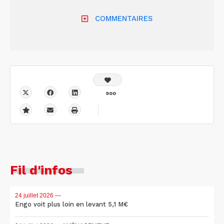
COMMENTAIRES
900
Fil d'infos
24 juillet 2026
—
Engo voit plus loin en levant 5,1 M€