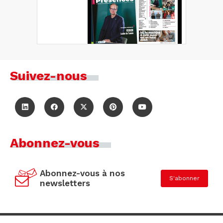
Suivez-nous
Abonnez-vous
Abonnez-vous à nos
S'abonner
newsletters