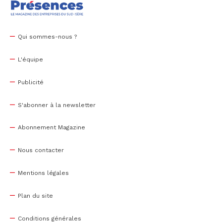
Qui sommes-nous ?
L'équipe
Publicité
S'abonner à la newsletter
Abonnement Magazine
Nous contacter
Mentions légales
Plan du site
Conditions générales