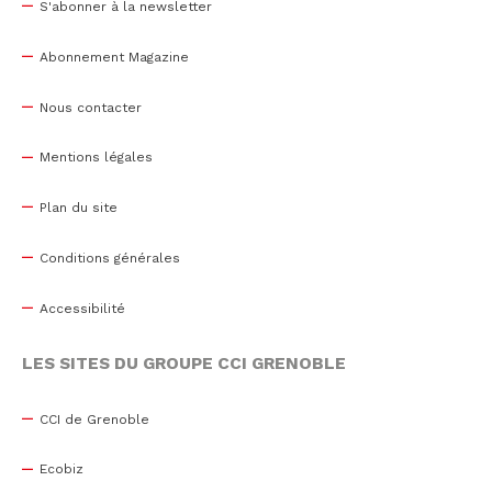
S'abonner à la newsletter
Abonnement Magazine
Nous contacter
Mentions légales
Plan du site
Conditions générales
Accessibilité
LES SITES DU GROUPE CCI GRENOBLE
CCI de Grenoble
Ecobiz