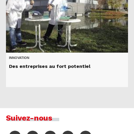
INNOVATION
Des entreprises au fort potentiel
Suivez-nous