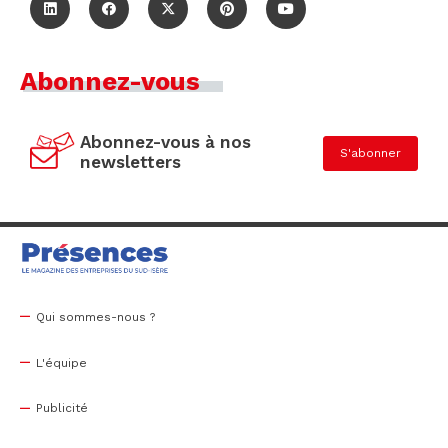
Abonnez-vous
Abonnez-vous à nos
S'abonner
newsletters
Qui sommes-nous ?
L'équipe
Publicité