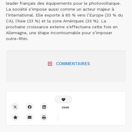
leader français des équipements pour le photovoltaïque.
La société s’impose aussi comme un acteur majeur à
l’international. Elle exporte à 85 % vers l’Europe (33 % du
CA), l’Asie (33 %) et la zone Amériques (33 %). La
prochaine croissance externe s’effectuera cette fois en
Allemagne, une étape incontournable pour s’imposer
outre-Rhin.
COMMENTAIRES
1005