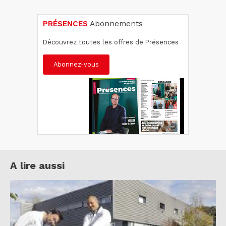
PRÉSENCES
Abonnements
Découvrez toutes les offres de Présences
Abonnez-vous
A lire aussi