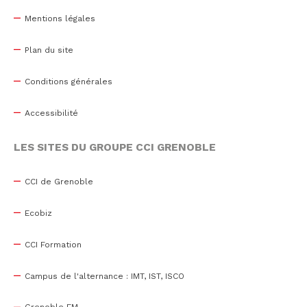
Mentions légales
Plan du site
Conditions générales
Accessibilité
LES SITES DU GROUPE CCI GRENOBLE
CCI de Grenoble
Ecobiz
CCI Formation
Campus de l'alternance : IMT, IST, ISCO