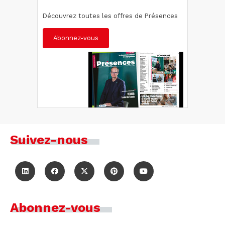
Découvrez toutes les offres de Présences
Abonnez-vous
Suivez-nous
Abonnez-vous