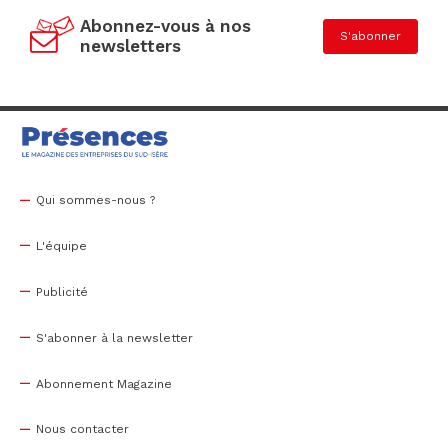
Abonnez-vous à nos
S'abonner
newsletters
Qui sommes-nous ?
L'équipe
Publicité
S'abonner à la newsletter
Abonnement Magazine
Nous contacter