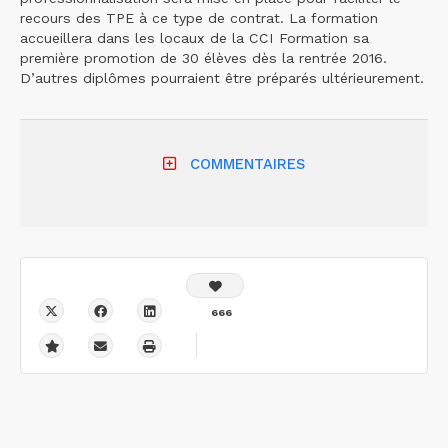
recours des TPE à ce type de contrat. La formation
accueillera dans les locaux de la CCI Formation sa
première promotion de 30 élèves dès la rentrée 2016.
D’autres diplômes pourraient être préparés ultérieurement.
COMMENTAIRES
666