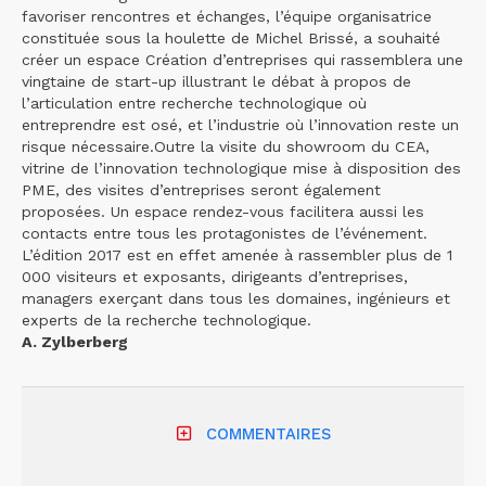
favoriser rencontres et échanges, l’équipe organisatrice
constituée sous la houlette de Michel Brissé, a souhaité
créer un espace Création d’entreprises qui rassemblera une
vingtaine de start-up illustrant le débat à propos de
l’articulation entre recherche technologique où
entreprendre est osé, et l’industrie où l’innovation reste un
risque nécessaire.Outre la visite du showroom du CEA,
vitrine de l’innovation technologique mise à disposition des
PME, des visites d’entreprises seront également
proposées. Un espace rendez-vous facilitera aussi les
contacts entre tous les protagonistes de l’événement.
L’édition 2017 est en effet amenée à rassembler plus de 1
000 visiteurs et exposants, dirigeants d’entreprises,
managers exerçant dans tous les domaines, ingénieurs et
experts de la recherche technologique.
A. Zylberberg
COMMENTAIRES