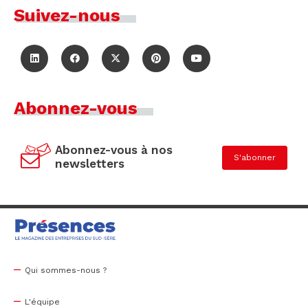
Suivez-nous
Abonnez-vous
Abonnez-vous à nos
S'abonner
newsletters
Qui sommes-nous ?
L'équipe