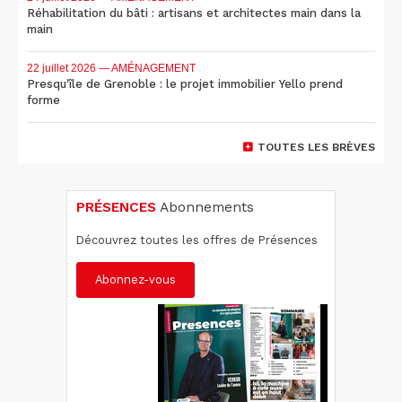
Réhabilitation du bâti : artisans et architectes main dans la
main
22 juillet 2026
— AMÉNAGEMENT
Presqu'île de Grenoble : le projet immobilier Yello prend
forme
TOUTES LES BRÈVES
PRÉSENCES
Abonnements
Découvrez toutes les offres de Présences
Abonnez-vous