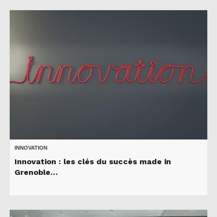
INNOVATION
Innovation : les clés du succès made in
Grenoble…