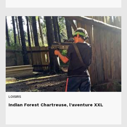
LOISIRS
Indian Forest Chartreuse, l’aventure XXL