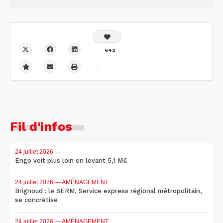
642
Fil d'infos
24 juillet 2026
—
Engo voit plus loin en levant 5,1 M€
24 juillet 2026
— AMÉNAGEMENT
Brignoud : le SERM, Service express régional métropolitain,
se concrétise
24 juillet 2026
— AMÉNAGEMENT