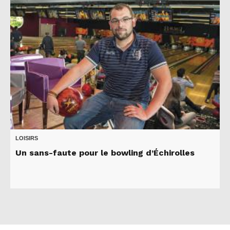
LOISIRS
Un sans-faute pour le bowling d’Échirolles