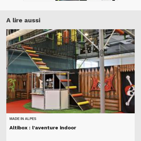
A lire aussi
MADE IN ALPES
Altibox : l'aventure indoor