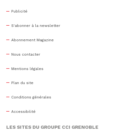
Publicité
S'abonner à la newsletter
Abonnement Magazine
Nous contacter
Mentions légales
Plan du site
Conditions générales
Accessibilité
LES SITES DU GROUPE CCI GRENOBLE