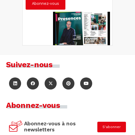
Abonnez-vous
Suivez-nous
Abonnez-vous
Abonnez-vous à nos
S'abonner
newsletters