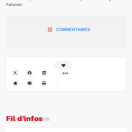
Fallavier.
COMMENTAIRES
939
Fil d'infos