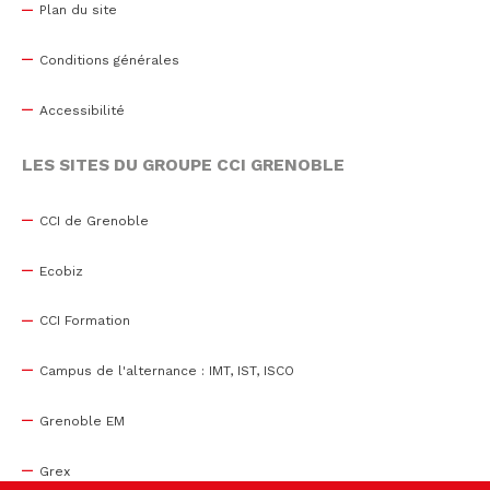
Plan du site
Conditions générales
Accessibilité
LES SITES DU GROUPE CCI GRENOBLE
CCI de Grenoble
Ecobiz
CCI Formation
Campus de l'alternance : IMT, IST, ISCO
Grenoble EM
Grex