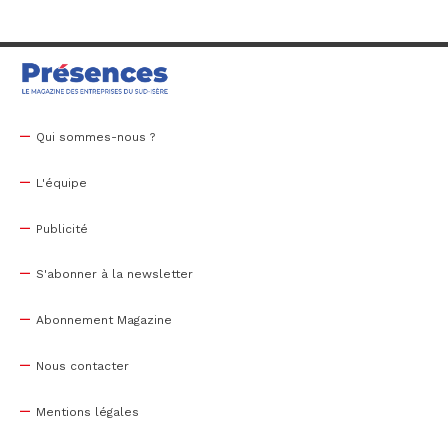
Qui sommes-nous ?
L'équipe
Publicité
S'abonner à la newsletter
Abonnement Magazine
Nous contacter
Mentions légales