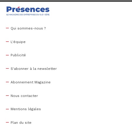
Qui sommes-nous ?
L'équipe
Publicité
S'abonner à la newsletter
Abonnement Magazine
Nous contacter
Mentions légales
Plan du site