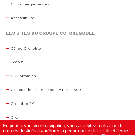
Conditions générales
Accessibilité
LES SITES DU GROUPE CCI GRENOBLE
CCI de Grenoble
Ecobiz
CCI Formation
Campus de l'alternance : IMT, IST, ISCO
Grenoble EM
Grex
En poursuivant votre navigation, vous acceptez l'utilisation de
cookies destinés à améliorer la performance de ce site et à vous
WTC Grenoble