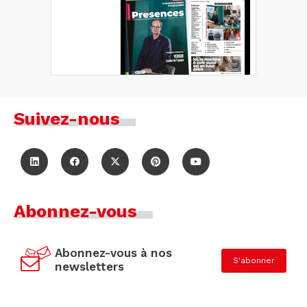
Suivez-nous
Abonnez-vous
Abonnez-vous à nos
S'abonner
newsletters