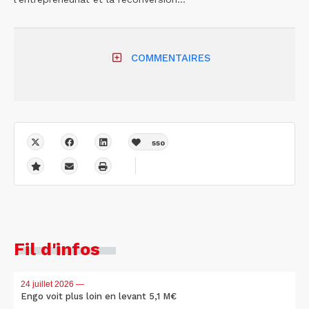
COMMENTAIRES
550
Fil d'infos
24 juillet 2026
—
Engo voit plus loin en levant 5,1 M€