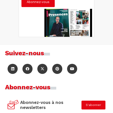
Abonnez-vous
Suivez-nous
Abonnez-vous
Abonnez-vous à nos
S'abonner
newsletters