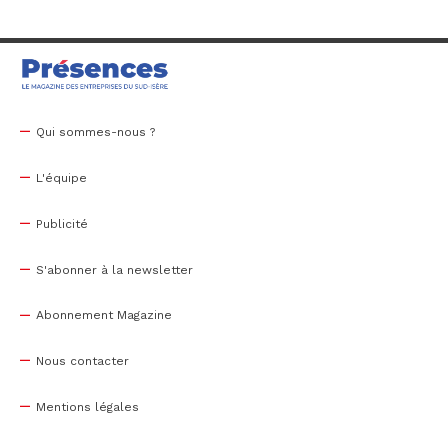
Qui sommes-nous ?
L'équipe
Publicité
S'abonner à la newsletter
Abonnement Magazine
Nous contacter
Mentions légales