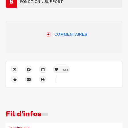
FONCTION : SUPPORT
COMMENTAIRES
530
Fil d'infos