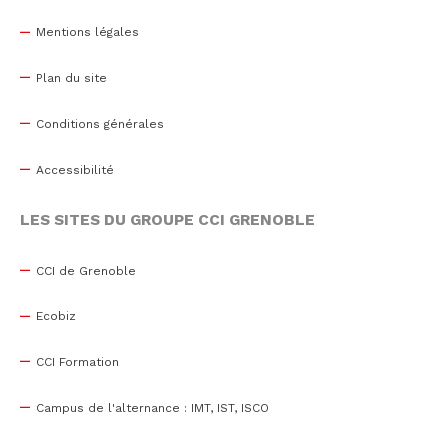
Mentions légales
Plan du site
Conditions générales
Accessibilité
LES SITES DU GROUPE CCI GRENOBLE
CCI de Grenoble
Ecobiz
CCI Formation
Campus de l'alternance : IMT, IST, ISCO