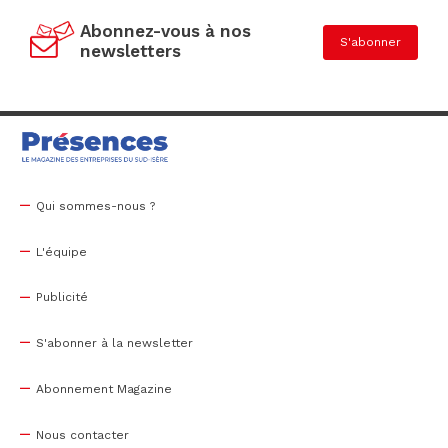
Abonnez-vous à nos
S'abonner
newsletters
Qui sommes-nous ?
L'équipe
Publicité
S'abonner à la newsletter
Abonnement Magazine
Nous contacter