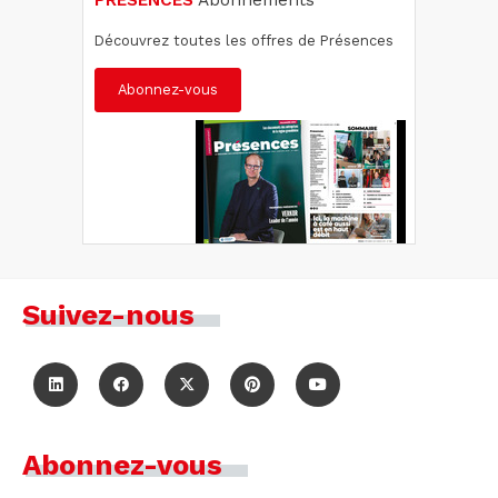
PRÉSENCES
Abonnements
Découvrez toutes les offres de Présences
Abonnez-vous
Suivez-nous
Abonnez-vous