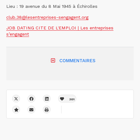
Lieu : 19 avenue du 8 Mai 1945 à Échirolles
club.38@lesentreprises-sengagent.org
JOB DATING CITE DE L'EMPLOI | Les entreprises
s’engagent
COMMENTAIRES
301