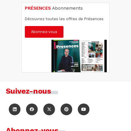
PRÉSENCES
Abonnements
Découvrez toutes les offres de Présences
Abonnez-vous
Suivez-nous
Abonnez-vous