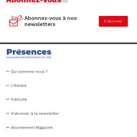
Abonnez-vous à nos
S'abonner
newsletters
Qui sommes-nous ?
L'équipe
Publicité
S'abonner à la newsletter
Abonnement Magazine