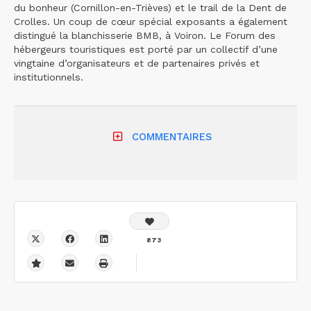
du bonheur (Cornillon-en-Trièves) et le trail de la Dent de
Crolles. Un coup de cœur spécial exposants a également
distingué la blanchisserie BMB, à Voiron. Le Forum des
hébergeurs touristiques est porté par un collectif d’une
vingtaine d’organisateurs et de partenaires privés et
institutionnels.
COMMENTAIRES
873