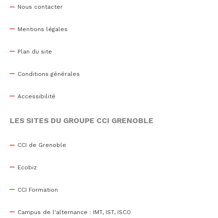
Nous contacter
Mentions légales
Plan du site
Conditions générales
Accessibilité
LES SITES DU GROUPE CCI GRENOBLE
CCI de Grenoble
Ecobiz
CCI Formation
Campus de l'alternance : IMT, IST, ISCO