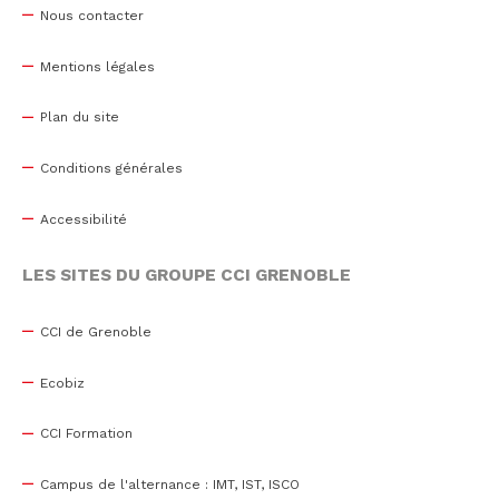
Nous contacter
Mentions légales
Plan du site
Conditions générales
Accessibilité
LES SITES DU GROUPE CCI GRENOBLE
CCI de Grenoble
Ecobiz
CCI Formation
Campus de l'alternance : IMT, IST, ISCO