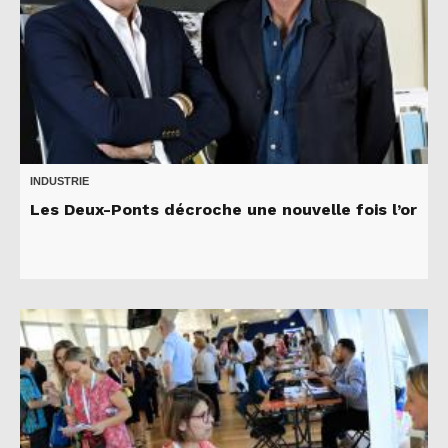
INDUSTRIE
Les Deux-Ponts décroche une nouvelle fois l’or