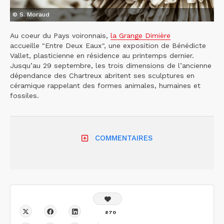
© S. Moraud
Au coeur du Pays voironnais,
la Grange Dimière
accueille "Entre Deux Eaux", une exposition de Bénédicte
Vallet, plasticienne en résidence au printemps dernier.
Jusqu’au 29 septembre, les trois dimensions de l’ancienne
dépendance des Chartreux abritent ses sculptures en
céramique rappelant des formes animales, humaines et
fossiles.
COMMENTAIRES
870