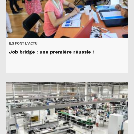
ILS FONT L'ACTU
Job bridge : une première réussie !