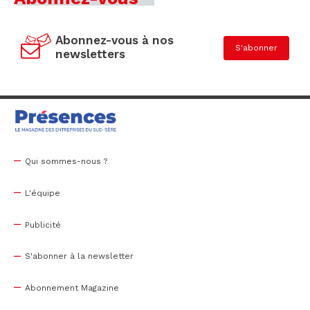
Abonnez-vous à nos
S'abonner
newsletters
Qui sommes-nous ?
L'équipe
Publicité
S'abonner à la newsletter
Abonnement Magazine