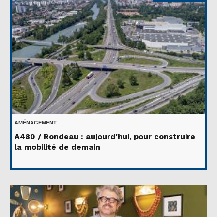
AMÉNAGEMENT
A480 / Rondeau : aujourd'hui, pour construire
la mobilité de demain