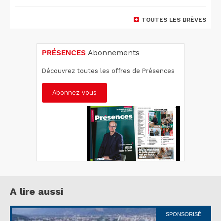
TOUTES LES BRÈVES
PRÉSENCES
Abonnements
Découvrez toutes les offres de Présences
Abonnez-vous
A lire aussi
SPONSORISÉ