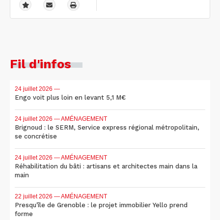
Fil d'infos
24 juillet 2026
—
Engo voit plus loin en levant 5,1 M€
24 juillet 2026
— AMÉNAGEMENT
Brignoud : le SERM, Service express régional métropolitain,
se concrétise
24 juillet 2026
— AMÉNAGEMENT
Réhabilitation du bâti : artisans et architectes main dans la
main
22 juillet 2026
— AMÉNAGEMENT
Presqu'île de Grenoble : le projet immobilier Yello prend
forme