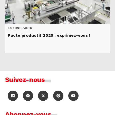
ILS FONT L'ACTU
Pacte productif 2025 : exprimez-vous !
Suivez-nous
Abonnez-vous