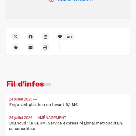
612
Fil d'infos
24 juillet 2026
—
Engo voit plus loin en levant 5,1 M€
24 juillet 2026
— AMÉNAGEMENT
Brignoud : le SERM, Service express régional métropolitain,
se concrétise