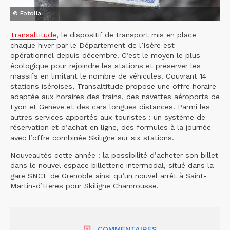
© Fotolia
Transaltitude
, le dispositif de transport mis en place
chaque hiver par le Département de l’Isère est
opérationnel depuis décembre. C’est le moyen le plus
écologique pour rejoindre les stations et préserver les
massifs en limitant le nombre de véhicules. Couvrant 14
stations iséroises, Transaltitude propose une offre horaire
adaptée aux horaires des trains, des navettes aéroports de
Lyon et Genève et des cars longues distances. Parmi les
autres services apportés aux touristes : un système de
réservation et d’achat en ligne, des formules à la journée
avec l’offre combinée Skiligne sur six stations.
Nouveautés cette année : la possibilité d’acheter son billet
dans le nouvel espace billetterie intermodal, situé dans la
gare SNCF de Grenoble ainsi qu’un nouvel arrêt à Saint-
Martin-d’Hères pour Skiligne Chamrousse.
COMMENTAIRES