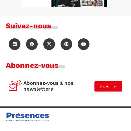
Suivez-nous
Abonnez-vous
Abonnez-vous à nos
S'abonner
newsletters