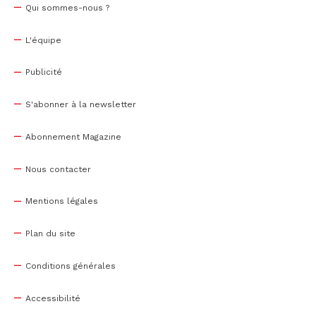
Qui sommes-nous ?
L'équipe
Publicité
S'abonner à la newsletter
Abonnement Magazine
Nous contacter
Mentions légales
Plan du site
Conditions générales
Accessibilité