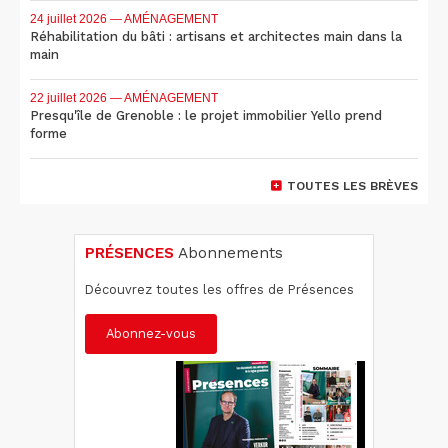
24 juillet 2026
— AMÉNAGEMENT
Réhabilitation du bâti : artisans et architectes main dans la
main
22 juillet 2026
— AMÉNAGEMENT
Presqu'île de Grenoble : le projet immobilier Yello prend
forme
TOUTES LES BRÈVES
PRÉSENCES
Abonnements
Découvrez toutes les offres de Présences
Abonnez-vous