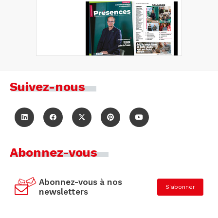
Suivez-nous
Abonnez-vous
Abonnez-vous à nos
S'abonner
newsletters