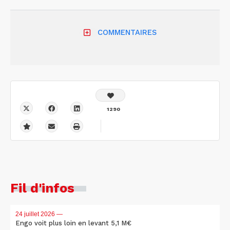
COMMENTAIRES
1290
Fil d'infos
24 juillet 2026
—
Engo voit plus loin en levant 5,1 M€