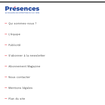
Qui sommes-nous ?
L'équipe
Publicité
S'abonner à la newsletter
Abonnement Magazine
Nous contacter
Mentions légales
Plan du site