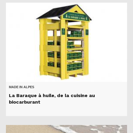
MADE IN ALPES
La Baraque à huile, de la cuisine au
biocarburant