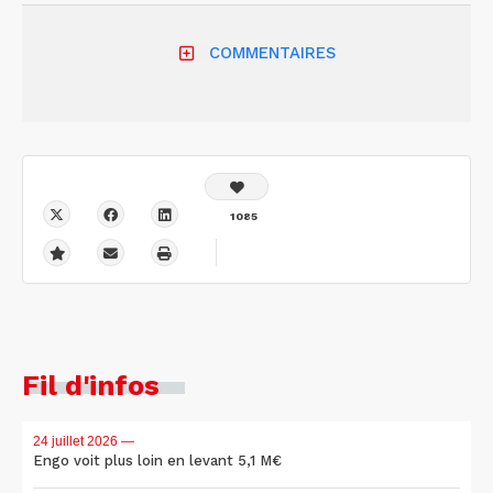
COMMENTAIRES
1085
Fil d'infos
24 juillet 2026
—
Engo voit plus loin en levant 5,1 M€