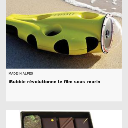
MADE IN ALPES
iBubble révolutionne le film sous-marin