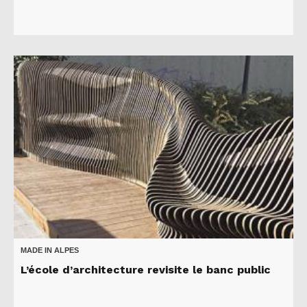
MADE IN ALPES
L’école d’architecture revisite le banc public