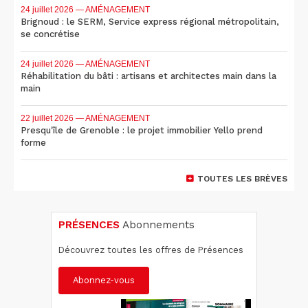
24 juillet 2026
— AMÉNAGEMENT
Brignoud : le SERM, Service express régional métropolitain,
se concrétise
24 juillet 2026
— AMÉNAGEMENT
Réhabilitation du bâti : artisans et architectes main dans la
main
22 juillet 2026
— AMÉNAGEMENT
Presqu'île de Grenoble : le projet immobilier Yello prend
forme
TOUTES LES BRÈVES
PRÉSENCES
Abonnements
Découvrez toutes les offres de Présences
Abonnez-vous