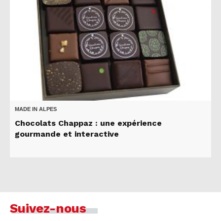
MADE IN ALPES
Chocolats Chappaz : une expérience
gourmande et interactive
Suivez-nous