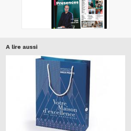
A lire aussi