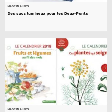
MADE IN ALPES
Des sacs lumineux pour les Deux-Ponts
MADE IN ALPES