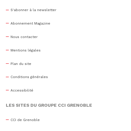
S'abonner à la newsletter
Abonnement Magazine
Nous contacter
Mentions légales
Plan du site
Conditions générales
Accessibilité
LES SITES DU GROUPE CCI GRENOBLE
CCI de Grenoble