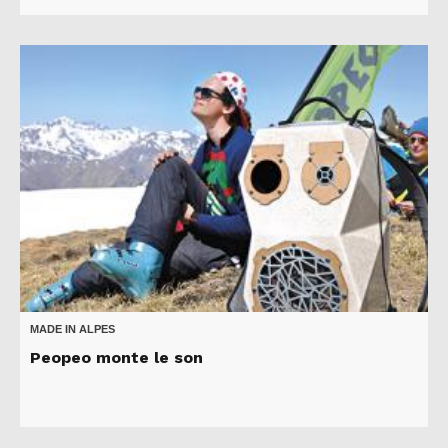
MADE IN ALPES
Peopeo monte le son