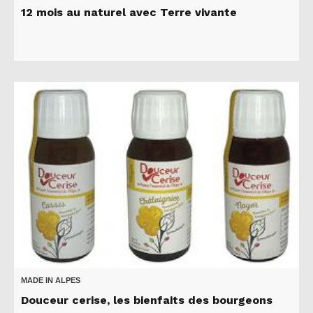
12 mois au naturel avec Terre vivante
MADE IN ALPES
Douceur cerise, les bienfaits des bourgeons