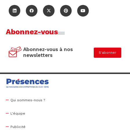
Abonnez-vous
Abonnez-vous à nos
S'abonner
newsletters
Qui sommes-nous ?
L'équipe
Publicité