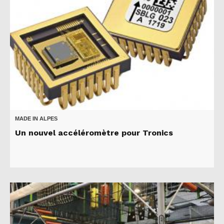
MADE IN ALPES
Un nouvel accéléromètre pour Tronics