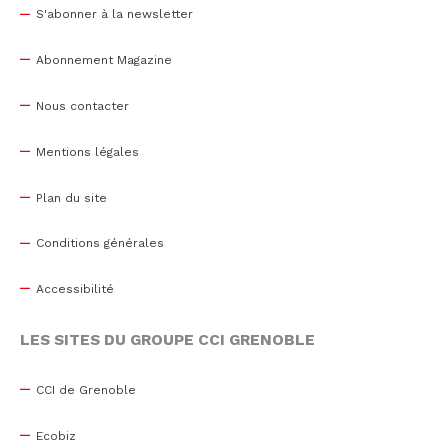
S'abonner à la newsletter
Abonnement Magazine
Nous contacter
Mentions légales
Plan du site
Conditions générales
Accessibilité
LES SITES DU GROUPE CCI GRENOBLE
CCI de Grenoble
Ecobiz