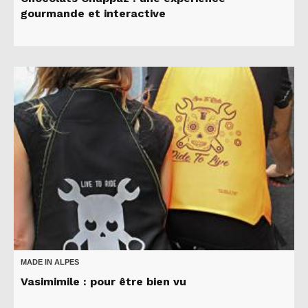
gourmande et interactive
MADE IN ALPES
Vasimimile : pour être bien vu