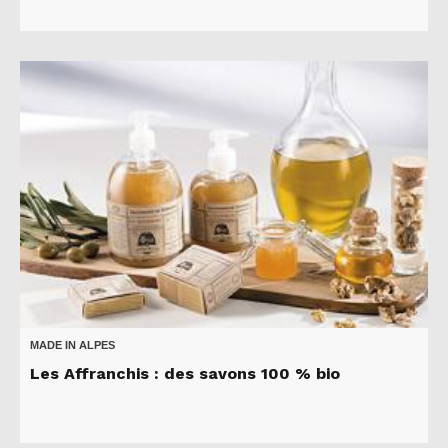
MADE IN ALPES
Les Affranchis : des savons 100 % bio