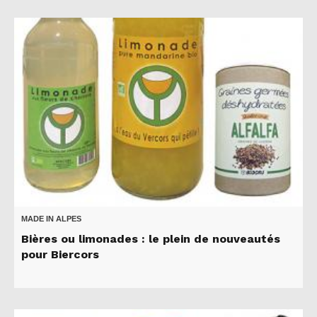
MADE IN ALPES
Bières ou limonades : le plein de nouveautés
pour Biercors