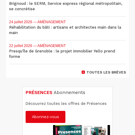
Brignoud : le SERM, Service express régional métropolitain,
se concrétise
24 juillet 2026
— AMÉNAGEMENT
Réhabilitation du bâti : artisans et architectes main dans la
main
22 juillet 2026
— AMÉNAGEMENT
Presqu'île de Grenoble : le projet immobilier Yello prend
forme
TOUTES LES BRÈVES
PRÉSENCES
Abonnements
Découvrez toutes les offres de Présences
Abonnez-vous