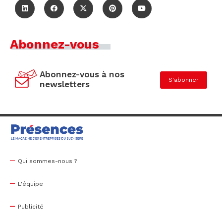
Abonnez-vous
Abonnez-vous à nos
S'abonner
newsletters
Qui sommes-nous ?
L'équipe
Publicité