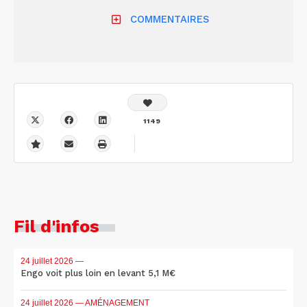
COMMENTAIRES
1149
Fil d'infos
24 juillet 2026
—
Engo voit plus loin en levant 5,1 M€
24 juillet 2026
— AMÉNAGEMENT