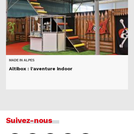
MADE IN ALPES
Altibox : l'aventure indoor
Suivez-nous