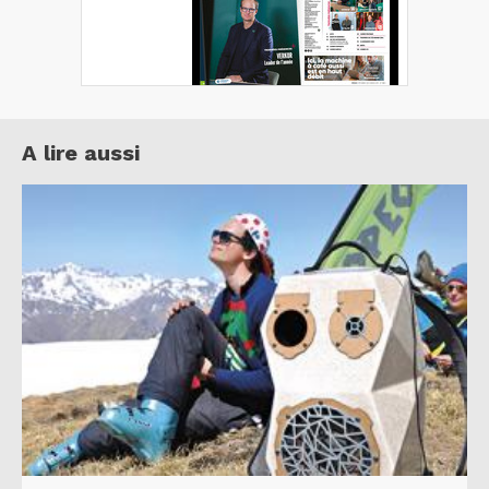
A lire aussi