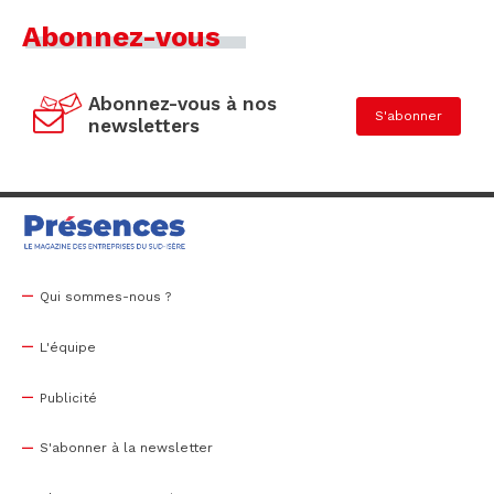
Abonnez-vous
Abonnez-vous à nos
S'abonner
newsletters
Qui sommes-nous ?
L'équipe
Publicité
S'abonner à la newsletter