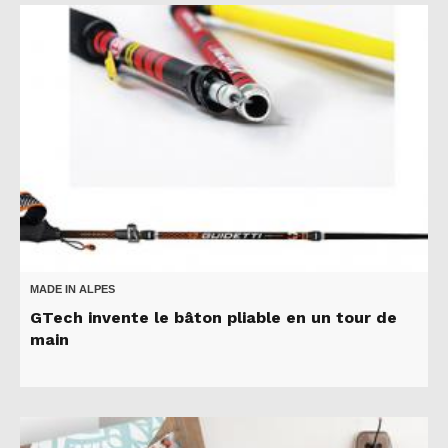
MADE IN ALPES
GTech invente le bâton pliable en un tour de
main