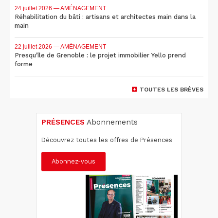
24 juillet 2026
— AMÉNAGEMENT
Réhabilitation du bâti : artisans et architectes main dans la
main
22 juillet 2026
— AMÉNAGEMENT
Presqu'île de Grenoble : le projet immobilier Yello prend
forme
TOUTES LES BRÈVES
PRÉSENCES
Abonnements
Découvrez toutes les offres de Présences
Abonnez-vous