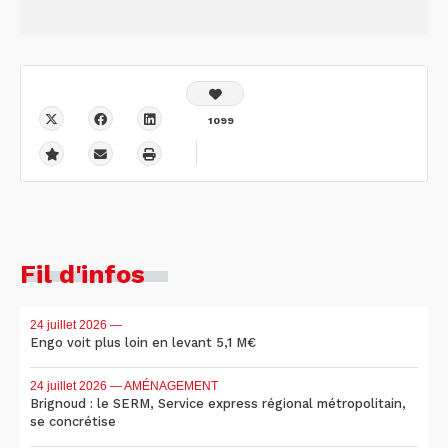
1099
Fil d'infos
24 juillet 2026
—
Engo voit plus loin en levant 5,1 M€
24 juillet 2026
— AMÉNAGEMENT
Brignoud : le SERM, Service express régional métropolitain,
se concrétise