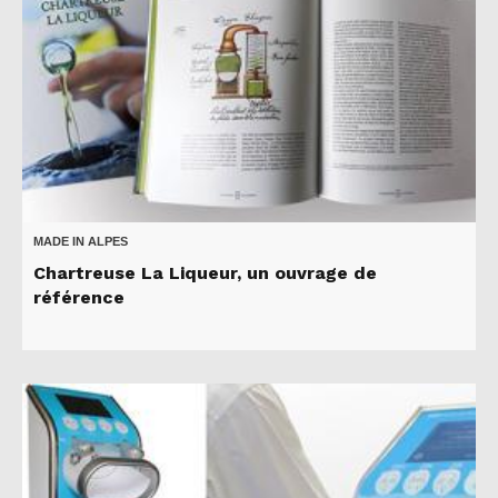
MADE IN ALPES
Chartreuse La Liqueur, un ouvrage de
référence