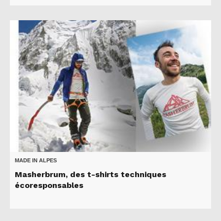
MADE IN ALPES
Masherbrum, des t-shirts techniques
écoresponsables