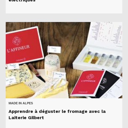
MADE IN ALPES
Apprendre à déguster le fromage avec la
Laiterie Gilbert