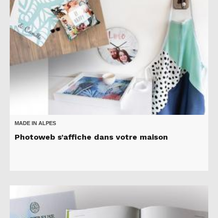
MADE IN ALPES
Photoweb s’affiche dans votre maison