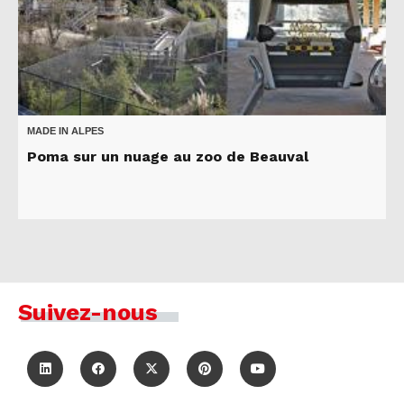
MADE IN ALPES
Poma sur un nuage au zoo de Beauval
Suivez-nous