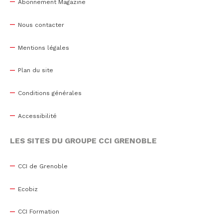
Abonnement Magazine
Nous contacter
Mentions légales
Plan du site
Conditions générales
Accessibilité
LES SITES DU GROUPE CCI GRENOBLE
CCI de Grenoble
Ecobiz
CCI Formation