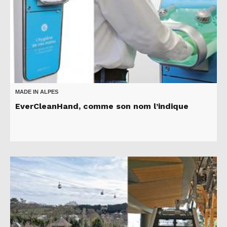
MADE IN ALPES
EverCleanHand, comme son nom l’indique