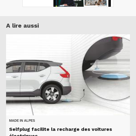
A lire aussi
MADE IN ALPES
Selfplug facilite la recharge des voitures
électriques