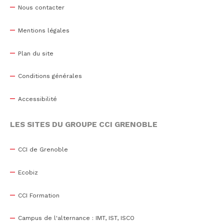
Nous contacter
Mentions légales
Plan du site
Conditions générales
Accessibilité
LES SITES DU GROUPE CCI GRENOBLE
CCI de Grenoble
Ecobiz
CCI Formation
Campus de l'alternance : IMT, IST, ISCO