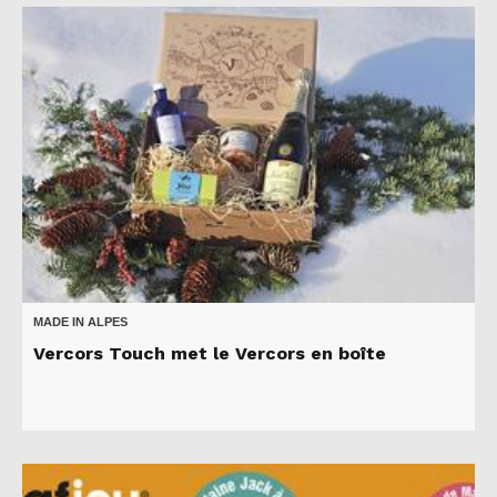
MADE IN ALPES
Vercors Touch met le Vercors en boîte