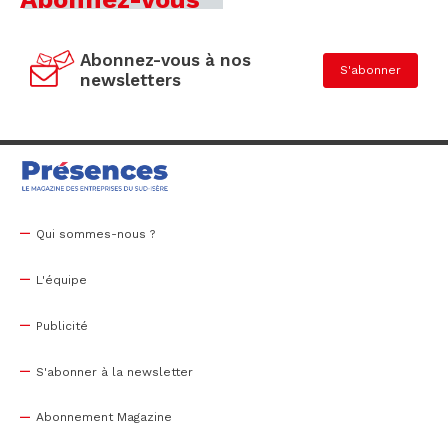
Abonnez-vous à nos
S'abonner
newsletters
Qui sommes-nous ?
L'équipe
Publicité
S'abonner à la newsletter
Abonnement Magazine