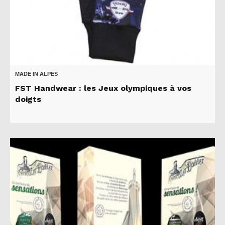
MADE IN ALPES
FST Handwear : les Jeux olympiques à vos
doigts