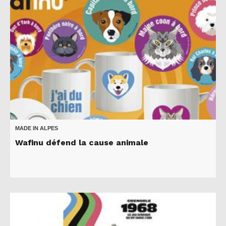
MADE IN ALPES
Wafinu défend la cause animale