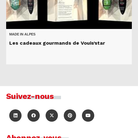
MADE IN ALPES
Les cadeaux gourmands de Vouis’star
Suivez-nous
Abonnez-vous