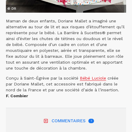
© DR
Maman de deux enfants, Doriane Mallet a imaginé une
alternative au tour de lit et aux risques d’étouffement qu’il
représente pour le bébé. La Barrière à Sucettes® permet
ainsi d’éviter les chutes de tétines ou doudous et le réveil
de bébé. Composée d’un cadre en coton et d’une
moustiquaire en polyester, aérée et transparente, elle se
fixe autour du lit à barreaux. Elle joue pleinement son rôle
tout en assurant une ventilation optimale et en apportant
une touche de décoration à la chambre.
Conçu à Saint-Égrève par la société
Bébé Luciole
créée
par Doriane Mallet, cet accessoire est fabriqué dans le
nord de la France et par une société d’aide à l’insertion.
F. Combier
COMMENTAIRES
1