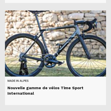
MADE IN ALPES
Nouvelle gamme de vélos Time Sport
International