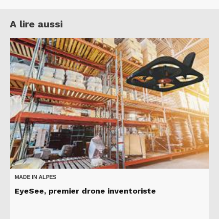
A lire aussi
MADE IN ALPES
EyeSee, premier drone inventoriste