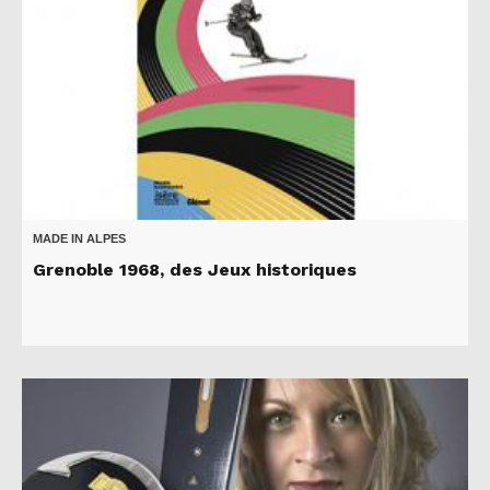
MADE IN ALPES
Grenoble 1968, des Jeux historiques