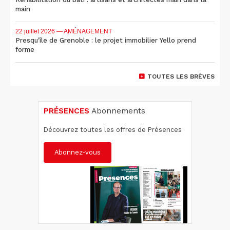
main
22 juillet 2026
— AMÉNAGEMENT
Presqu'île de Grenoble : le projet immobilier Yello prend
forme
TOUTES LES BRÈVES
PRÉSENCES
Abonnements
Découvrez toutes les offres de Présences
Abonnez-vous