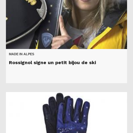
MADE IN ALPES
Rossignol signe un petit bijou de ski