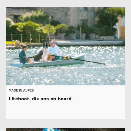
MADE IN ALPES
Liteboat, dix ans on board