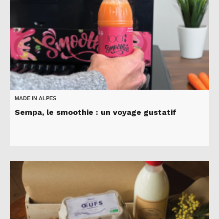
MADE IN ALPES
Sempa, le smoothie : un voyage gustatif