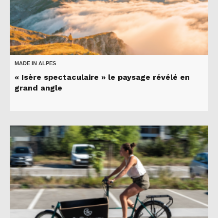
MADE IN ALPES
« Isère spectaculaire » le paysage révélé en
grand angle