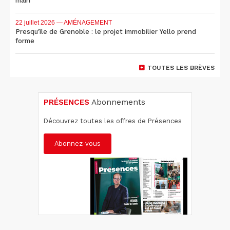
main
22 juillet 2026
— AMÉNAGEMENT
Presqu'île de Grenoble : le projet immobilier Yello prend
forme
TOUTES LES BRÈVES
PRÉSENCES
Abonnements
Découvrez toutes les offres de Présences
Abonnez-vous