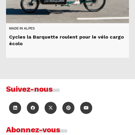
MADE IN ALPES
Cycles la Barquette roulent pour le vélo cargo
écolo
Suivez-nous
Abonnez-vous