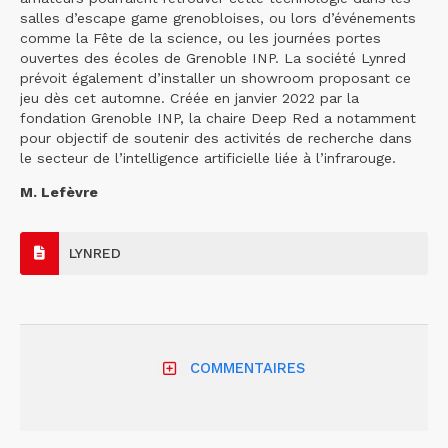
salles d’escape game grenobloises, ou lors d’événements
comme la Fête de la science, ou les journées portes
ouvertes des écoles de Grenoble INP. La société Lynred
prévoit également d’installer un showroom proposant ce
jeu dès cet automne. Créée en janvier 2022 par la
fondation Grenoble INP, la chaire Deep Red a notamment
pour objectif de soutenir des activités de recherche dans
le secteur de l’intelligence artificielle liée à l’infrarouge.
M. Lefèvre
LYNRED
COMMENTAIRES