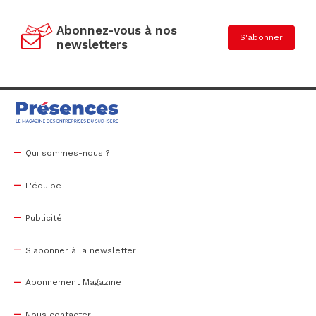
Abonnez-vous à nos
S'abonner
newsletters
Qui sommes-nous ?
L'équipe
Publicité
S'abonner à la newsletter
Abonnement Magazine
Nous contacter