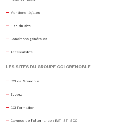
Mentions légales
Plan du site
Conditions générales
Accessibilité
LES SITES DU GROUPE CCI GRENOBLE
CCI de Grenoble
Ecobiz
CCI Formation
Campus de l'alternance : IMT, IST, ISCO