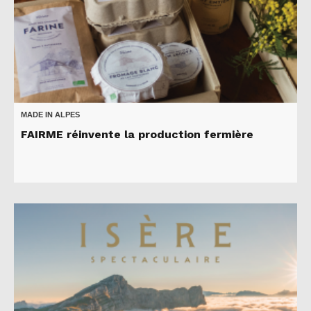
MADE IN ALPES
FAIRME réinvente la production fermière