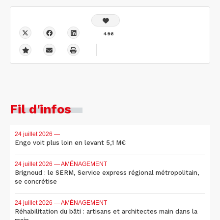
498
Fil d'infos
24 juillet 2026
—
Engo voit plus loin en levant 5,1 M€
24 juillet 2026
— AMÉNAGEMENT
Brignoud : le SERM, Service express régional métropolitain,
se concrétise
24 juillet 2026
— AMÉNAGEMENT
Réhabilitation du bâti : artisans et architectes main dans la