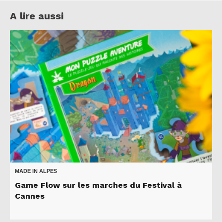
A lire aussi
MADE IN ALPES
Game Flow sur les marches du Festival à
Cannes