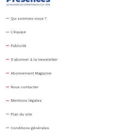
Qui sommes-nous ?
L'équipe
Publicité
S'abonner à la newsletter
Abonnement Magazine
Nous contacter
Mentions légales
Plan du site
Conditions générales