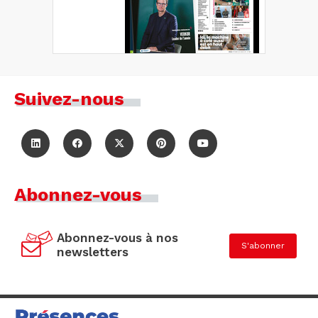
Suivez-nous
Abonnez-vous
Abonnez-vous à nos
S'abonner
newsletters