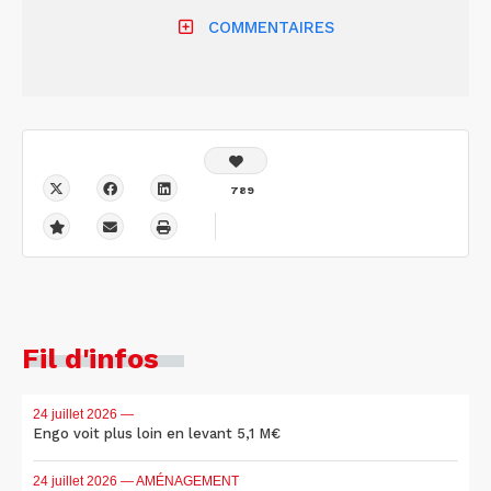
COMMENTAIRES
789
Fil d'infos
24 juillet 2026
—
Engo voit plus loin en levant 5,1 M€
24 juillet 2026
— AMÉNAGEMENT