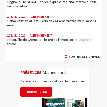
Brignoud : le SERM, Service express régional métropolitain,
se concrétise
24 juillet 2026
— AMÉNAGEMENT
Réhabilitation du bâti : artisans et architectes main dans la
main
22 juillet 2026
— AMÉNAGEMENT
Presqu'île de Grenoble : le projet immobilier Yello prend
forme
TOUTES LES BRÈVES
PRÉSENCES
Abonnements
Découvrez toutes les offres de Présences
Abonnez-vous